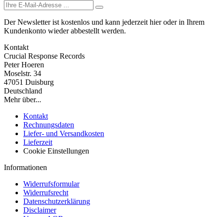
Der Newsletter ist kostenlos und kann jederzeit hier oder in Ihrem
Kundenkonto wieder abbestellt werden.
Kontakt
Crucial Response Records
Peter Hoeren
Moselstr. 34
47051 Duisburg
Deutschland
Mehr über...
Kontakt
Rechnungsdaten
Liefer- und Versandkosten
Lieferzeit
Cookie Einstellungen
Informationen
Widerrufsformular
Widerrufsrecht
Datenschutzerklärung
Disclaimer