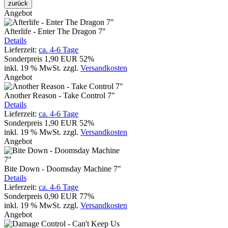
zurück
Angebot
Afterlife - Enter The Dragon 7"
Details
Lieferzeit:
ca. 4-6 Tage
Sonderpreis
1,90 EUR
52%
inkl. 19 % MwSt.
zzgl.
Versandkosten
Angebot
Another Reason - Take Control 7"
Details
Lieferzeit:
ca. 4-6 Tage
Sonderpreis
1,90 EUR
52%
inkl. 19 % MwSt.
zzgl.
Versandkosten
Angebot
Bite Down - Doomsday Machine 7"
Details
Lieferzeit:
ca. 4-6 Tage
Sonderpreis
0,90 EUR
77%
inkl. 19 % MwSt.
zzgl.
Versandkosten
Angebot