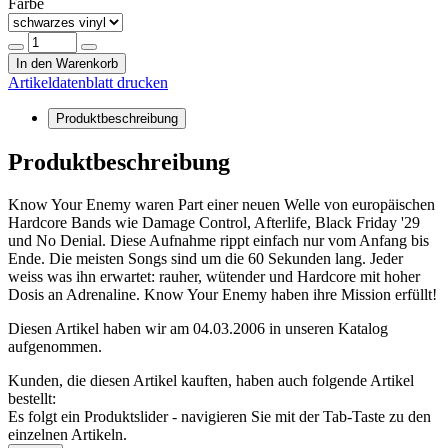
Farbe
In den Warenkorb
Artikeldatenblatt drucken
Produktbeschreibung
Produktbeschreibung
Know Your Enemy waren Part einer neuen Welle von europäischen
Hardcore Bands wie Damage Control, Afterlife, Black Friday '29
und No Denial. Diese Aufnahme rippt einfach nur vom Anfang bis
Ende. Die meisten Songs sind um die 60 Sekunden lang. Jeder
weiss was ihn erwartet: rauher, wütender und Hardcore mit hoher
Dosis an Adrenaline. Know Your Enemy haben ihre Mission erfüllt!
Diesen Artikel haben wir am 04.03.2006 in unseren Katalog
aufgenommen.
Kunden, die diesen Artikel kauften, haben auch folgende Artikel
bestellt:
Es folgt ein Produktslider - navigieren Sie mit der Tab-Taste zu den
einzelnen Artikeln.