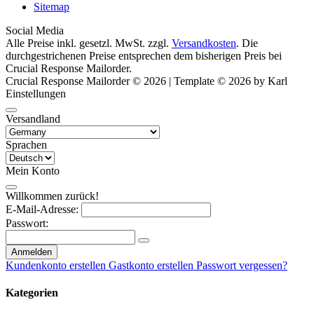
Sitemap
Social Media
Alle Preise inkl. gesetzl. MwSt. zzgl.
Versandkosten
. Die
durchgestrichenen Preise entsprechen dem bisherigen Preis bei
Crucial Response Mailorder.
Crucial Response Mailorder © 2026 | Template © 2026 by Karl
Einstellungen
Versandland
Sprachen
Mein Konto
Willkommen zurück!
E-Mail-Adresse:
Passwort:
Anmelden
Kundenkonto erstellen
Gastkonto erstellen
Passwort vergessen?
Kategorien