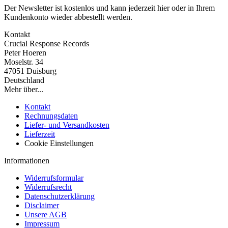
Der Newsletter ist kostenlos und kann jederzeit hier oder in Ihrem
Kundenkonto wieder abbestellt werden.
Kontakt
Crucial Response Records
Peter Hoeren
Moselstr. 34
47051 Duisburg
Deutschland
Mehr über...
Kontakt
Rechnungsdaten
Liefer- und Versandkosten
Lieferzeit
Cookie Einstellungen
Informationen
Widerrufsformular
Widerrufsrecht
Datenschutzerklärung
Disclaimer
Unsere AGB
Impressum