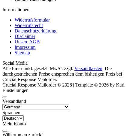
Informationen
Widerrufsformular
Widerrufsrecht
Datenschutzerklärung
Disclaimer
Unsere AGB
Impressum
Sitemap
Social Media
Alle Preise inkl. gesetzl. MwSt. zzgl.
Versandkosten
. Die
durchgestrichenen Preise entsprechen dem bisherigen Preis bei
Crucial Response Mailorder.
Crucial Response Mailorder © 2026 | Template © 2026 by Karl
Einstellungen
Versandland
Sprachen
Mein Konto
Willkommen zurück!