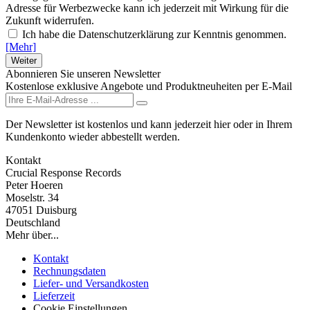
Adresse für Werbezwecke kann ich jederzeit mit Wirkung für die
Zukunft widerrufen.
Ich habe die Datenschutzerklärung zur Kenntnis genommen.
[Mehr]
Weiter
Abonnieren Sie unseren Newsletter
Kostenlose exklusive Angebote und Produktneuheiten per E-Mail
Der Newsletter ist kostenlos und kann jederzeit hier oder in Ihrem
Kundenkonto wieder abbestellt werden.
Kontakt
Crucial Response Records
Peter Hoeren
Moselstr. 34
47051 Duisburg
Deutschland
Mehr über...
Kontakt
Rechnungsdaten
Liefer- und Versandkosten
Lieferzeit
Cookie Einstellungen