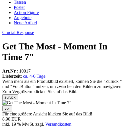
Tassen
Poster
Action Figure
Angebote
Neue Artikel
Crucial Response
Get The Most - Moment In
Time 7"
Art.Nr.:
10017
Lieferzeit:
ca. 4-6 Tage
Wenn mehr als ein Produktbild existiert, können Sie die "Zurück-"
und "Vor-Button" nutzen, um zwischen den Bildern zu navigieren.
Zum Vergrößern klicken Sie auf das Bild.
zurück
vor
Für eine größere Ansicht klicken Sie auf das Bild!
8,90 EUR
inkl. 19 % MwSt. zzgl.
Versandkosten