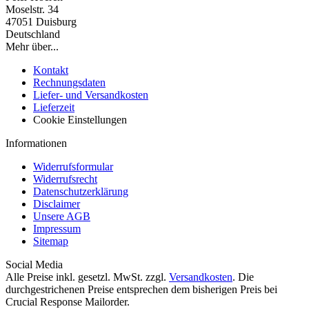
Moselstr. 34
47051 Duisburg
Deutschland
Mehr über...
Kontakt
Rechnungsdaten
Liefer- und Versandkosten
Lieferzeit
Cookie Einstellungen
Informationen
Widerrufsformular
Widerrufsrecht
Datenschutzerklärung
Disclaimer
Unsere AGB
Impressum
Sitemap
Social Media
Alle Preise inkl. gesetzl. MwSt. zzgl.
Versandkosten
. Die
durchgestrichenen Preise entsprechen dem bisherigen Preis bei
Crucial Response Mailorder.