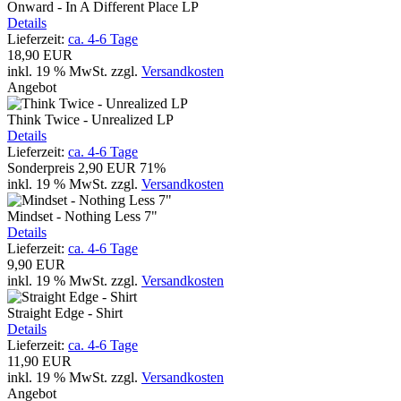
Onward - In A Different Place LP
Details
Lieferzeit:
ca. 4-6 Tage
18,90 EUR
inkl. 19 % MwSt.
zzgl.
Versandkosten
Angebot
Think Twice - Unrealized LP
Details
Lieferzeit:
ca. 4-6 Tage
Sonderpreis
2,90 EUR
71%
inkl. 19 % MwSt.
zzgl.
Versandkosten
Mindset - Nothing Less 7"
Details
Lieferzeit:
ca. 4-6 Tage
9,90 EUR
inkl. 19 % MwSt.
zzgl.
Versandkosten
Straight Edge - Shirt
Details
Lieferzeit:
ca. 4-6 Tage
11,90 EUR
inkl. 19 % MwSt.
zzgl.
Versandkosten
Angebot