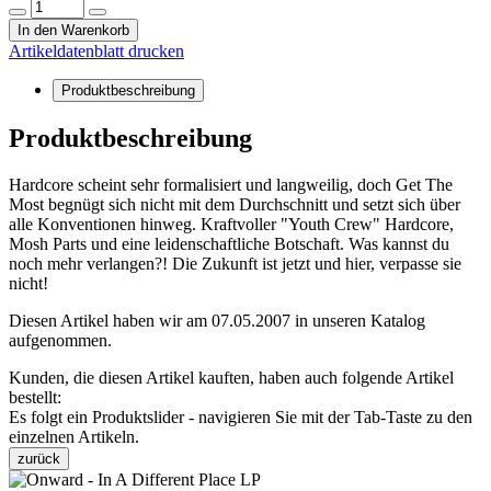
In den Warenkorb
Artikeldatenblatt drucken
Produktbeschreibung
Produktbeschreibung
Hardcore scheint sehr formalisiert und langweilig, doch Get The
Most begnügt sich nicht mit dem Durchschnitt und setzt sich über
alle Konventionen hinweg. Kraftvoller "Youth Crew" Hardcore,
Mosh Parts und eine leidenschaftliche Botschaft. Was kannst du
noch mehr verlangen?! Die Zukunft ist jetzt und hier, verpasse sie
nicht!
Diesen Artikel haben wir am 07.05.2007 in unseren Katalog
aufgenommen.
Kunden, die diesen Artikel kauften, haben auch folgende Artikel
bestellt:
Es folgt ein Produktslider - navigieren Sie mit der Tab-Taste zu den
einzelnen Artikeln.
zurück