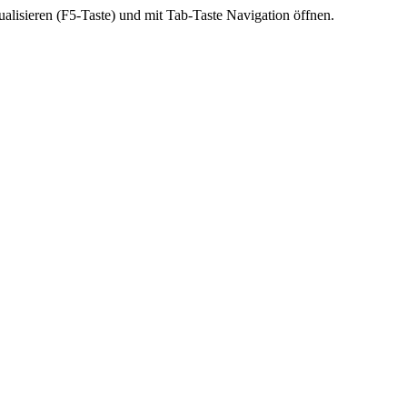
ktualisieren (F5-Taste) und mit Tab-Taste Navigation öffnen.