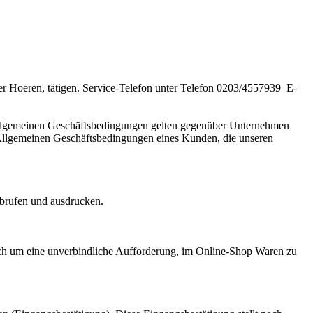
er Hoeren, tätigen. Service-Telefon unter Telefon 0203/4557939 E-
 Allgemeinen Geschäftsbedingungen gelten gegenüber Unternehmen
 Allgemeinen Geschäftsbedingungen eines Kunden, die unseren
brufen und ausdrucken.
sich um eine unverbindliche Aufforderung, im Online-Shop Waren zu