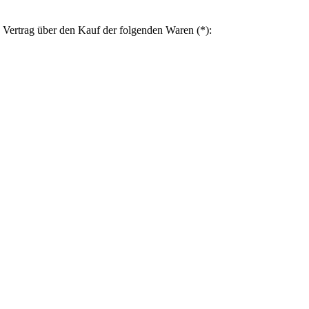
n Vertrag über den Kauf der folgenden Waren (*):