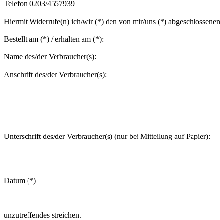
Telefon 0203/4557939
Hiermit Widerrufe(n) ich/wir (*) den von mir/uns (*) abgeschlossene
Bestellt am (*) / erhalten am (*):
Name des/der Verbraucher(s):
Anschrift des/der Verbraucher(s):
Unterschrift des/der Verbraucher(s) (nur bei Mitteilung auf Papier):
Datum (*)
unzutreffendes streichen.