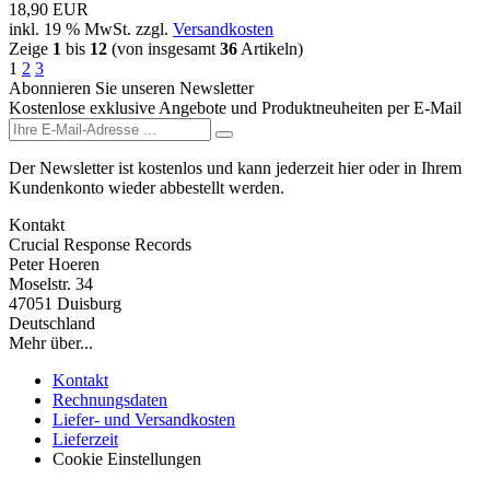
18,90 EUR
inkl. 19 % MwSt.
zzgl.
Versandkosten
Zeige
1
bis
12
(von insgesamt
36
Artikeln)
1
2
3
Abonnieren Sie unseren Newsletter
Kostenlose exklusive Angebote und Produktneuheiten per E-Mail
Der Newsletter ist kostenlos und kann jederzeit hier oder in Ihrem
Kundenkonto wieder abbestellt werden.
Kontakt
Crucial Response Records
Peter Hoeren
Moselstr. 34
47051 Duisburg
Deutschland
Mehr über...
Kontakt
Rechnungsdaten
Liefer- und Versandkosten
Lieferzeit
Cookie Einstellungen