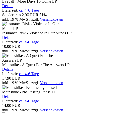
Eyeball - More Days To Come LP
Details
Lieferzeit:
ca. 4-6 Tage
Sonderpreis
2,90 EUR
71%
inkl. 19 % MwSt.
zzgl.
Versandkosten
Insurance Risk - Violence In Our Minds LP
Details
Lieferzeit:
ca. 4-6 Tage
19,90 EUR
inkl. 19 % MwSt.
zzgl.
Versandkosten
Mainstrike - A Quest For The Answers LP
Details
Lieferzeit:
ca. 4-6 Tage
17,90 EUR
inkl. 19 % MwSt.
zzgl.
Versandkosten
Mainstrike - No Passing Phase LP
Details
Lieferzeit:
ca. 4-6 Tage
14,90 EUR
inkl. 19 % MwSt.
zzgl.
Versandkosten