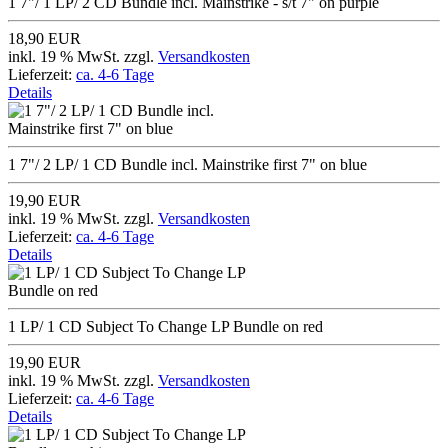
1 7"/ 1 LP/ 2 CD Bundle incl. Mainstrike - s/t 7" on purple
18,90 EUR
inkl. 19 % MwSt. zzgl.
Versandkosten
Lieferzeit:
ca. 4-6 Tage
Details
1 7"/ 2 LP/ 1 CD Bundle incl. Mainstrike first 7" on blue
19,90 EUR
inkl. 19 % MwSt. zzgl.
Versandkosten
Lieferzeit:
ca. 4-6 Tage
Details
1 LP/ 1 CD Subject To Change LP Bundle on red
19,90 EUR
inkl. 19 % MwSt. zzgl.
Versandkosten
Lieferzeit:
ca. 4-6 Tage
Details