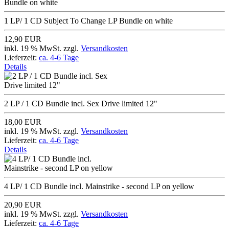
1 LP/ 1 CD Subject To Change LP Bundle on white
12,90 EUR
inkl. 19 % MwSt. zzgl.
Versandkosten
Lieferzeit:
ca. 4-6 Tage
Details
2 LP / 1 CD Bundle incl. Sex Drive limited 12"
18,00 EUR
inkl. 19 % MwSt. zzgl.
Versandkosten
Lieferzeit:
ca. 4-6 Tage
Details
4 LP/ 1 CD Bundle incl. Mainstrike - second LP on yellow
20,90 EUR
inkl. 19 % MwSt. zzgl.
Versandkosten
Lieferzeit:
ca. 4-6 Tage