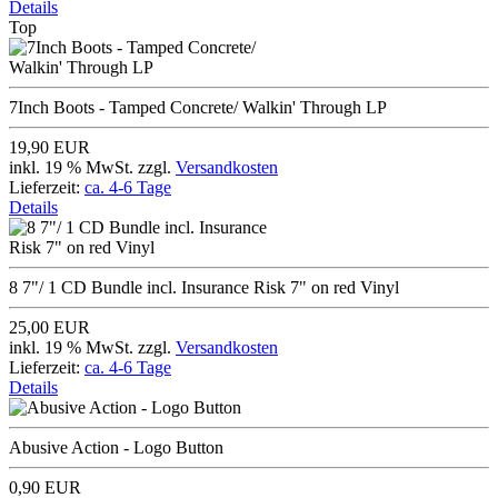
Details
Top
7Inch Boots - Tamped Concrete/ Walkin' Through LP
19,90 EUR
inkl. 19 % MwSt. zzgl.
Versandkosten
Lieferzeit:
ca. 4-6 Tage
Details
8 7"/ 1 CD Bundle incl. Insurance Risk 7" on red Vinyl
25,00 EUR
inkl. 19 % MwSt. zzgl.
Versandkosten
Lieferzeit:
ca. 4-6 Tage
Details
Abusive Action - Logo Button
0,90 EUR