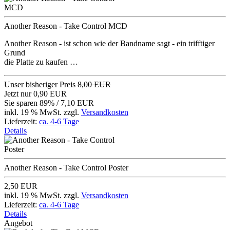
Another Reason - Take Control MCD
Another Reason - ist schon wie der Bandname sagt - ein trifftiger
Grund
die Platte zu kaufen …
Unser bisheriger Preis
8,00 EUR
Jetzt nur
0,90 EUR
Sie sparen 89% / 7,10 EUR
inkl. 19 % MwSt. zzgl.
Versandkosten
Lieferzeit:
ca. 4-6 Tage
Details
Another Reason - Take Control Poster
2,50 EUR
inkl. 19 % MwSt. zzgl.
Versandkosten
Lieferzeit:
ca. 4-6 Tage
Details
Angebot