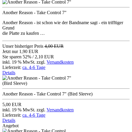
Another Reason - Take Control 7"
Another Reason - ist schon wie der Bandname sagt - ein trifftiger
Grund
die Platte zu kaufen …
Unser bisheriger Preis
4,00 EUR
Jetzt nur
1,90 EUR
Sie sparen 52% / 2,10 EUR
inkl. 19 % MwSt. zzgl.
Versandkosten
Lieferzeit:
ca. 4-6 Tage
Details
Another Reason - Take Control 7" (Bird Sleeve)
5,00 EUR
inkl. 19 % MwSt. zzgl.
Versandkosten
Lieferzeit:
ca. 4-6 Tage
Details
Angebot