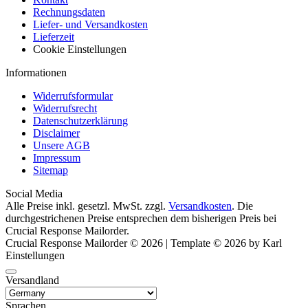
Rechnungsdaten
Liefer- und Versandkosten
Lieferzeit
Cookie Einstellungen
Informationen
Widerrufsformular
Widerrufsrecht
Datenschutzerklärung
Disclaimer
Unsere AGB
Impressum
Sitemap
Social Media
Alle Preise inkl. gesetzl. MwSt. zzgl.
Versandkosten
. Die
durchgestrichenen Preise entsprechen dem bisherigen Preis bei
Crucial Response Mailorder.
Crucial Response Mailorder © 2026 | Template © 2026 by Karl
Einstellungen
Versandland
Sprachen