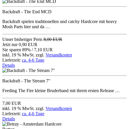
Backdraft - The End MCD
Backdraft spielen traditionellen und catchy Hardcore mit heavy
Mosh Parts hier und da …
Unser bisheriger Preis
8,00 EUR
Jetzt nur
0,90 EUR
Sie sparen 89% / 7,10 EUR
inkl. 19 % MwSt. zzgl.
Versandkosten
Lieferzeit:
ca. 4-6 Tage
Details
Backdraft - The Stream 7"
Feeding The Fire kleine Bruderband mit ihrem ersten Release …
7,00 EUR
inkl. 19 % MwSt. zzgl.
Versandkosten
Lieferzeit:
ca. 4-6 Tage
Details