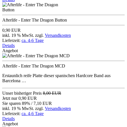
Afterlife - Enter The Dragon Button
0,90 EUR
inkl. 19 % MwSt. zzgl.
Versandkosten
Lieferzeit:
ca. 4-6 Tage
Details
Angebot
Afterlife - Enter The Dragon MCD
Erstaunlich reife Platte dieser spanischen Hardcore Band aus
Barcelona …
Unser bisheriger Preis
8,00 EUR
Jetzt nur
0,90 EUR
Sie sparen 89% / 7,10 EUR
inkl. 19 % MwSt. zzgl.
Versandkosten
Lieferzeit:
ca. 4-6 Tage
Details
Angebot