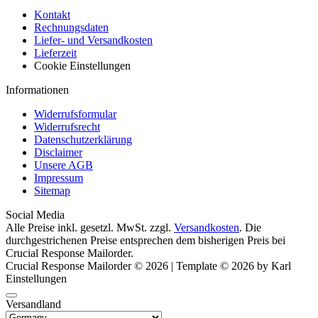
Kontakt
Rechnungsdaten
Liefer- und Versandkosten
Lieferzeit
Cookie Einstellungen
Informationen
Widerrufsformular
Widerrufsrecht
Datenschutzerklärung
Disclaimer
Unsere AGB
Impressum
Sitemap
Social Media
Alle Preise inkl. gesetzl. MwSt. zzgl.
Versandkosten
. Die
durchgestrichenen Preise entsprechen dem bisherigen Preis bei
Crucial Response Mailorder.
Crucial Response Mailorder © 2026 | Template © 2026 by Karl
Einstellungen
Versandland