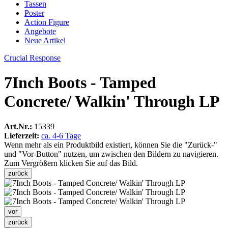
Tassen
Poster
Action Figure
Angebote
Neue Artikel
Crucial Response
7Inch Boots - Tamped
Concrete/ Walkin' Through LP
Art.Nr.:
15339
Lieferzeit:
ca. 4-6 Tage
Wenn mehr als ein Produktbild existiert, können Sie die "Zurück-"
und "Vor-Button" nutzen, um zwischen den Bildern zu navigieren.
Zum Vergrößern klicken Sie auf das Bild.
zurück
vor
zurück