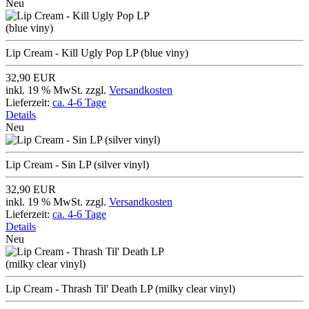
Neu
Lip Cream - Kill Ugly Pop LP (blue viny)
32,90 EUR
inkl. 19 % MwSt. zzgl.
Versandkosten
Lieferzeit:
ca. 4-6 Tage
Details
Neu
Lip Cream - Sin LP (silver vinyl)
32,90 EUR
inkl. 19 % MwSt. zzgl.
Versandkosten
Lieferzeit:
ca. 4-6 Tage
Details
Neu
Lip Cream - Thrash Til' Death LP (milky clear vinyl)