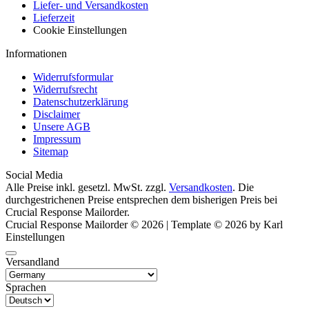
Liefer- und Versandkosten
Lieferzeit
Cookie Einstellungen
Informationen
Widerrufsformular
Widerrufsrecht
Datenschutzerklärung
Disclaimer
Unsere AGB
Impressum
Sitemap
Social Media
Alle Preise inkl. gesetzl. MwSt. zzgl.
Versandkosten
. Die
durchgestrichenen Preise entsprechen dem bisherigen Preis bei
Crucial Response Mailorder.
Crucial Response Mailorder © 2026 | Template © 2026 by Karl
Einstellungen
Versandland
Sprachen