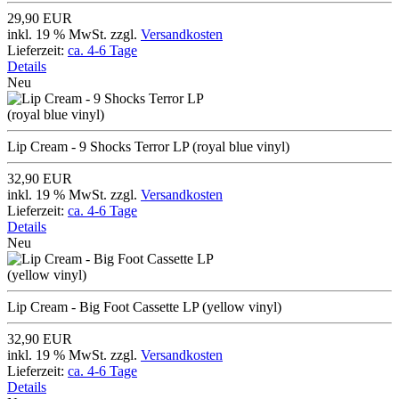
29,90 EUR
inkl. 19 % MwSt. zzgl.
Versandkosten
Lieferzeit:
ca. 4-6 Tage
Details
Neu
Lip Cream - 9 Shocks Terror LP (royal blue vinyl)
32,90 EUR
inkl. 19 % MwSt. zzgl.
Versandkosten
Lieferzeit:
ca. 4-6 Tage
Details
Neu
Lip Cream - Big Foot Cassette LP (yellow vinyl)
32,90 EUR
inkl. 19 % MwSt. zzgl.
Versandkosten
Lieferzeit:
ca. 4-6 Tage
Details