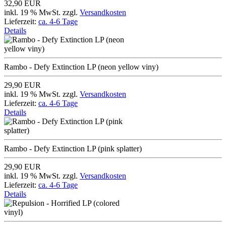
32,90 EUR
inkl. 19 % MwSt. zzgl.
Versandkosten
Lieferzeit:
ca. 4-6 Tage
Details
Rambo - Defy Extinction LP (neon yellow viny)
29,90 EUR
inkl. 19 % MwSt. zzgl.
Versandkosten
Lieferzeit:
ca. 4-6 Tage
Details
Rambo - Defy Extinction LP (pink splatter)
29,90 EUR
inkl. 19 % MwSt. zzgl.
Versandkosten
Lieferzeit:
ca. 4-6 Tage
Details