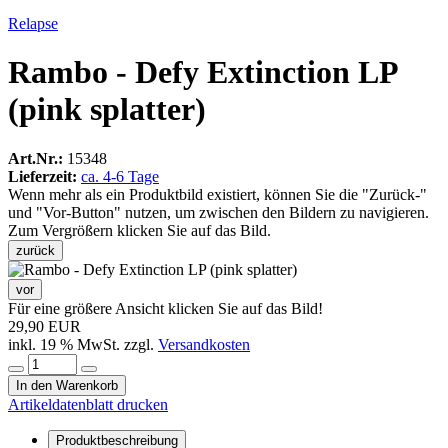
Relapse
Rambo - Defy Extinction LP
(pink splatter)
Art.Nr.:
15348
Lieferzeit:
ca. 4-6 Tage
Wenn mehr als ein Produktbild existiert, können Sie die "Zurück-"
und "Vor-Button" nutzen, um zwischen den Bildern zu navigieren.
Zum Vergrößern klicken Sie auf das Bild.
zurück
vor
Für eine größere Ansicht klicken Sie auf das Bild!
29,90 EUR
inkl. 19 % MwSt. zzgl.
Versandkosten
In den Warenkorb
Artikeldatenblatt drucken
Produktbeschreibung