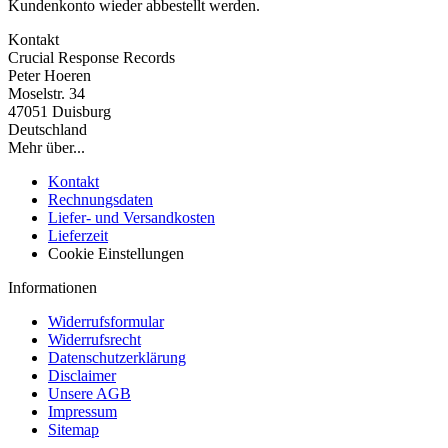
Kundenkonto wieder abbestellt werden.
Kontakt
Crucial Response Records
Peter Hoeren
Moselstr. 34
47051 Duisburg
Deutschland
Mehr über...
Kontakt
Rechnungsdaten
Liefer- und Versandkosten
Lieferzeit
Cookie Einstellungen
Informationen
Widerrufsformular
Widerrufsrecht
Datenschutzerklärung
Disclaimer
Unsere AGB
Impressum
Sitemap