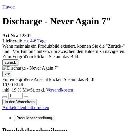
Havoc
Discharge - Never Again 7"
Art.Nr.:
12801
Lieferzeit:
ca. 4-6 Tage
Wenn mehr als ein Produktbild existiert, können Sie die "Zurück-"
und "Vor-Button" nutzen, um zwischen den Bildern zu navigieren.
Zum Vergrößern klicken Sie auf das Bild.
zurück
vor
Für eine größere Ansicht klicken Sie auf das Bild!
10,90 EUR
inkl. 19 % MwSt. zzgl.
Versandkosten
In den Warenkorb
Artikeldatenblatt drucken
Produktbeschreibung
Produktbeschreibung