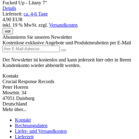
Fucked Up - Litany 7"
Details
Lieferzeit:
ca. 4-6 Tage
4,90 EUR
inkl. 19 % MwSt.
zzgl.
Versandkosten
vor
Abonnieren Sie unseren Newsletter
Kostenlose exklusive Angebote und Produktneuheiten per E-Mail
Der Newsletter ist kostenlos und kann jederzeit hier oder in Ihrem
Kundenkonto wieder abbestellt werden.
Kontakt
Crucial Response Records
Peter Hoeren
Moselstr. 34
47051 Duisburg
Deutschland
Mehr über...
Kontakt
Rechnungsdaten
Liefer- und Versandkosten
Lieferzeit