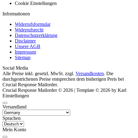
Cookie Einstellungen
Informationen
Widerrufsformular
Widerrufsrecht
Datenschutzerklärung
Disclaimer
Unsere AGB
Impressum
Sitemap
Social Media
Alle Preise inkl. gesetzl. MwSt. zzgl.
Versandkosten
. Die
durchgestrichenen Preise entsprechen dem bisherigen Preis bei
Crucial Response Mailorder.
Crucial Response Mailorder © 2026 | Template © 2026 by Karl
Einstellungen
Versandland
Sprachen
Mein Konto