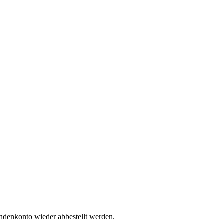
undenkonto wieder abbestellt werden.