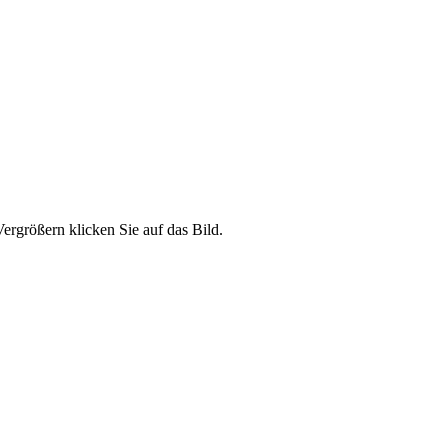
ergrößern klicken Sie auf das Bild.