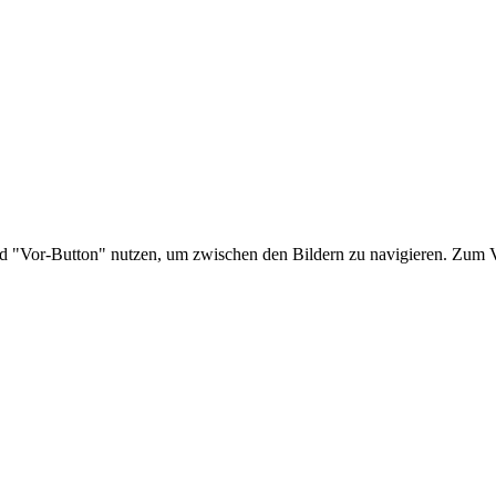
nd "Vor-Button" nutzen, um zwischen den Bildern zu navigieren. Zum V