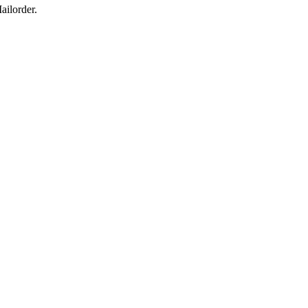
ailorder.