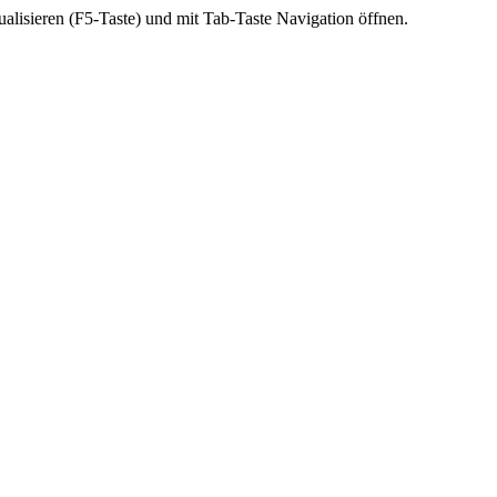
ktualisieren (F5-Taste) und mit Tab-Taste Navigation öffnen.