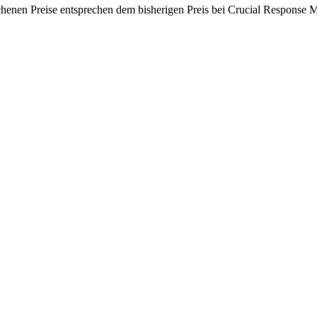
chenen Preise entsprechen dem bisherigen Preis bei Crucial Response M