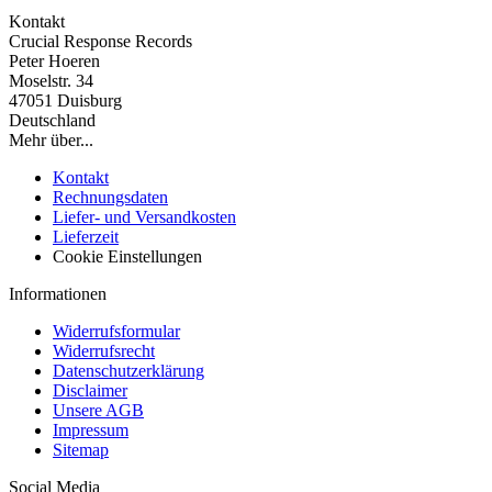
Kontakt
Crucial Response Records
Peter Hoeren
Moselstr. 34
47051 Duisburg
Deutschland
Mehr über...
Kontakt
Rechnungsdaten
Liefer- und Versandkosten
Lieferzeit
Cookie Einstellungen
Informationen
Widerrufsformular
Widerrufsrecht
Datenschutzerklärung
Disclaimer
Unsere AGB
Impressum
Sitemap
Social Media