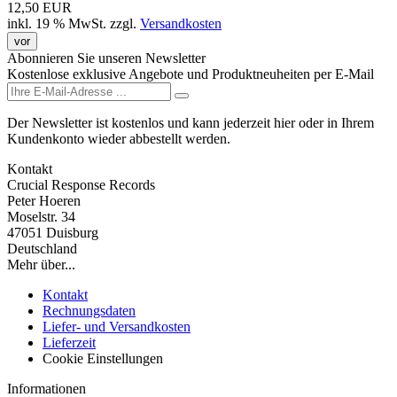
12,50 EUR
inkl. 19 % MwSt.
zzgl.
Versandkosten
vor
Abonnieren Sie unseren Newsletter
Kostenlose exklusive Angebote und Produktneuheiten per E-Mail
Der Newsletter ist kostenlos und kann jederzeit hier oder in Ihrem
Kundenkonto wieder abbestellt werden.
Kontakt
Crucial Response Records
Peter Hoeren
Moselstr. 34
47051 Duisburg
Deutschland
Mehr über...
Kontakt
Rechnungsdaten
Liefer- und Versandkosten
Lieferzeit
Cookie Einstellungen
Informationen