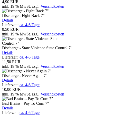
4,90 EUR
inkl. 19 % MwSt.
zzgl.
Versandkosten
Discharge - Fight Back 7"
Details
Lieferzeit:
ca. 4-6 Tage
9,50 EUR
inkl. 19 % MwSt.
zzgl.
Versandkosten
Discharge - State Violence State Control 7"
Details
Lieferzeit:
ca. 4-6 Tage
11,50 EUR
inkl. 19 % MwSt.
zzgl.
Versandkosten
Discharge - Never Again 7"
Details
Lieferzeit:
ca. 4-6 Tage
10,90 EUR
inkl. 19 % MwSt.
zzgl.
Versandkosten
Bad Brains - Pay To Cum 7"
Details
Lieferzeit:
ca. 4-6 Tage