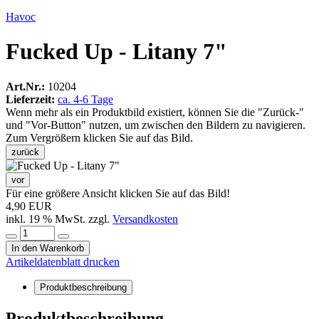
Havoc
Fucked Up - Litany 7"
Art.Nr.:
10204
Lieferzeit:
ca. 4-6 Tage
Wenn mehr als ein Produktbild existiert, können Sie die "Zurück-"
und "Vor-Button" nutzen, um zwischen den Bildern zu navigieren.
Zum Vergrößern klicken Sie auf das Bild.
zurück
vor
Für eine größere Ansicht klicken Sie auf das Bild!
4,90 EUR
inkl. 19 % MwSt. zzgl.
Versandkosten
In den Warenkorb
Artikeldatenblatt drucken
Produktbeschreibung
Produktbeschreibung