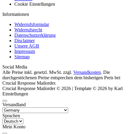
Cookie Einstellungen
Informationen
Widerrufsformular
Widerrufsrecht
Datenschutzerklärung
Disclaimer
Unsere AGB
Impressum
Sitemap
Social Media
Alle Preise inkl. gesetzl. MwSt. zzgl.
Versandkosten
. Die
durchgestrichenen Preise entsprechen dem bisherigen Preis bei
Crucial Response Mailorder.
Crucial Response Mailorder © 2026 | Template © 2026 by Karl
Einstellungen
Versandland
Sprachen
Mein Konto