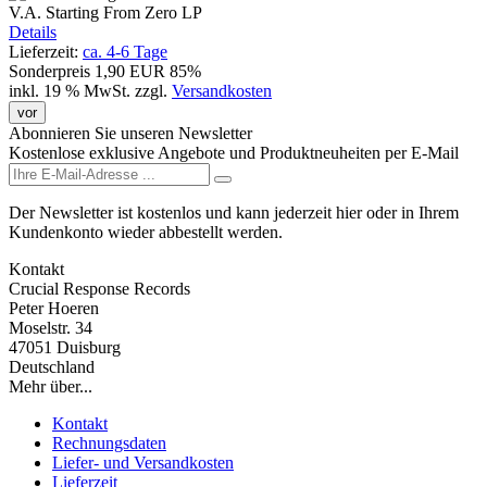
V.A. Starting From Zero LP
Details
Lieferzeit:
ca. 4-6 Tage
Sonderpreis
1,90 EUR
85%
inkl. 19 % MwSt.
zzgl.
Versandkosten
vor
Abonnieren Sie unseren Newsletter
Kostenlose exklusive Angebote und Produktneuheiten per E-Mail
Der Newsletter ist kostenlos und kann jederzeit hier oder in Ihrem
Kundenkonto wieder abbestellt werden.
Kontakt
Crucial Response Records
Peter Hoeren
Moselstr. 34
47051 Duisburg
Deutschland
Mehr über...
Kontakt
Rechnungsdaten
Liefer- und Versandkosten
Lieferzeit