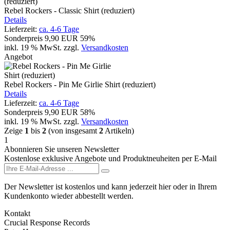
Rebel Rockers - Classic Shirt (reduziert)
Details
Lieferzeit:
ca. 4-6 Tage
Sonderpreis
9,90 EUR
59%
inkl. 19 % MwSt.
zzgl.
Versandkosten
Angebot
Rebel Rockers - Pin Me Girlie Shirt (reduziert)
Details
Lieferzeit:
ca. 4-6 Tage
Sonderpreis
9,90 EUR
58%
inkl. 19 % MwSt.
zzgl.
Versandkosten
Zeige
1
bis
2
(von insgesamt
2
Artikeln)
1
Abonnieren Sie unseren Newsletter
Kostenlose exklusive Angebote und Produktneuheiten per E-Mail
Der Newsletter ist kostenlos und kann jederzeit hier oder in Ihrem
Kundenkonto wieder abbestellt werden.
Kontakt
Crucial Response Records