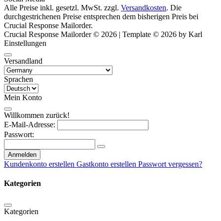
Alle Preise inkl. gesetzl. MwSt. zzgl.
Versandkosten
. Die
durchgestrichenen Preise entsprechen dem bisherigen Preis bei
Crucial Response Mailorder.
Crucial Response Mailorder © 2026 | Template © 2026 by Karl
Einstellungen
Versandland
Sprachen
Mein Konto
Willkommen zurück!
E-Mail-Adresse:
Passwort:
Anmelden
Kundenkonto erstellen
Gastkonto erstellen
Passwort vergessen?
Kategorien
Kategorien