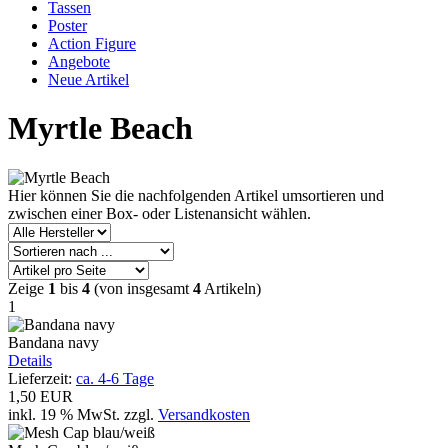
Tassen
Poster
Action Figure
Angebote
Neue Artikel
Myrtle Beach
Hier können Sie die nachfolgenden Artikel umsortieren und
zwischen einer Box- oder Listenansicht wählen.
Zeige
1
bis
4
(von insgesamt
4
Artikeln)
1
Bandana navy
Details
Lieferzeit:
ca. 4-6 Tage
1,50 EUR
inkl. 19 % MwSt.
zzgl.
Versandkosten