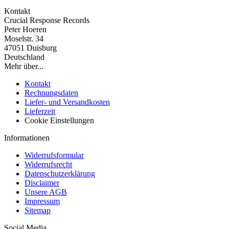
Kontakt
Crucial Response Records
Peter Hoeren
Moselstr. 34
47051 Duisburg
Deutschland
Mehr über...
Kontakt
Rechnungsdaten
Liefer- und Versandkosten
Lieferzeit
Cookie Einstellungen
Informationen
Widerrufsformular
Widerrufsrecht
Datenschutzerklärung
Disclaimer
Unsere AGB
Impressum
Sitemap
Social Media