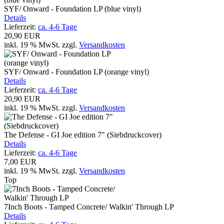
SYF/ Onward - Foundation LP (blue vinyl)
Details
Lieferzeit:
ca. 4-6 Tage
20,90 EUR
inkl. 19 % MwSt.
zzgl.
Versandkosten
SYF/ Onward - Foundation LP (orange vinyl)
Details
Lieferzeit:
ca. 4-6 Tage
20,90 EUR
inkl. 19 % MwSt.
zzgl.
Versandkosten
The Defense - GI Joe edition 7" (Siebdruckcover)
Details
Lieferzeit:
ca. 4-6 Tage
7,00 EUR
inkl. 19 % MwSt.
zzgl.
Versandkosten
Top
7Inch Boots - Tamped Concrete/ Walkin' Through LP
Details