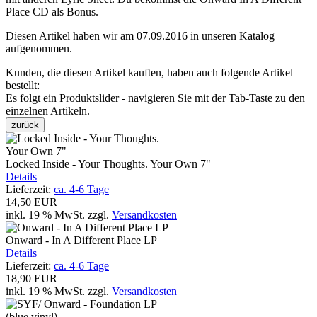
Place CD als Bonus.
Diesen Artikel haben wir am 07.09.2016 in unseren Katalog
aufgenommen.
Kunden, die diesen Artikel kauften, haben auch folgende Artikel
bestellt:
Es folgt ein Produktslider - navigieren Sie mit der Tab-Taste zu den
einzelnen Artikeln.
zurück
Locked Inside - Your Thoughts. Your Own 7"
Details
Lieferzeit:
ca. 4-6 Tage
14,50 EUR
inkl. 19 % MwSt.
zzgl.
Versandkosten
Onward - In A Different Place LP
Details
Lieferzeit:
ca. 4-6 Tage
18,90 EUR
inkl. 19 % MwSt.
zzgl.
Versandkosten