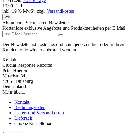
Lieferzeit:
ca. 4-6 Tage
19,90 EUR
inkl. 19 % MwSt.
zzgl.
Versandkosten
vor
Abonnieren Sie unseren Newsletter
Kostenlose exklusive Angebote und Produktneuheiten per E-Mail
Der Newsletter ist kostenlos und kann jederzeit hier oder in Ihrem
Kundenkonto wieder abbestellt werden.
Kontakt
Crucial Response Records
Peter Hoeren
Moselstr. 34
47051 Duisburg
Deutschland
Mehr über...
Kontakt
Rechnungsdaten
Liefer- und Versandkosten
Lieferzeit
Cookie Einstellungen