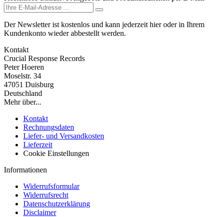
Der Newsletter ist kostenlos und kann jederzeit hier oder in Ihrem
Kundenkonto wieder abbestellt werden.
Kontakt
Crucial Response Records
Peter Hoeren
Moselstr. 34
47051 Duisburg
Deutschland
Mehr über...
Kontakt
Rechnungsdaten
Liefer- und Versandkosten
Lieferzeit
Cookie Einstellungen
Informationen
Widerrufsformular
Widerrufsrecht
Datenschutzerklärung
Disclaimer