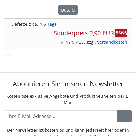
Details
Lieferzeit:
ca. 4-6 Tage
Sonderpreis
0,90 EUR
89%
zzgl.
Versandkosten
inkl. 19 % MwSt.
vor
Abonnieren Sie unseren Newsletter
Kostenlose exklusive Angebote und Produktneuheiten per E-
Mail
Der Newsletter ist kostenlos und kann jederzeit hier oder in