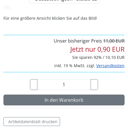
vor
Für eine größere Ansicht klicken Sie auf das Bild!
Unser bisheriger Preis
11,00 EUR
Jetzt nur
0,90 EUR
Sie sparen
92
% / 10,10 EUR
inkl. 19 % MwSt. zzgl.
Versandkosten
In den Warenkorb
Artikeldatenblatt drucken