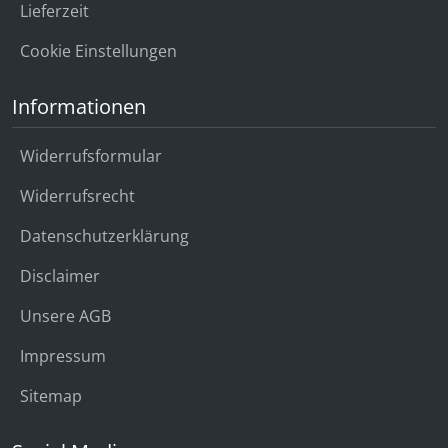
Lieferzeit
Cookie Einstellungen
Informationen
Widerrufsformular
Widerrufsrecht
Datenschutzerklärung
Disclaimer
Unsere AGB
Impressum
Sitemap