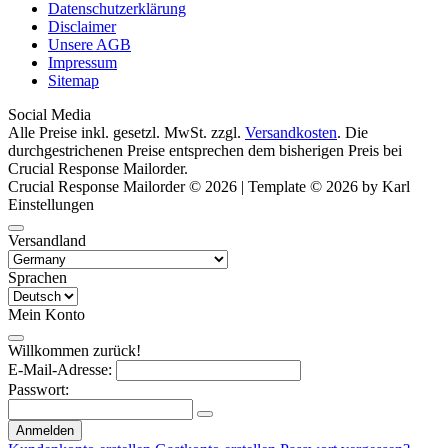
Datenschutzerklärung
Disclaimer
Unsere AGB
Impressum
Sitemap
Social Media
Alle Preise inkl. gesetzl. MwSt. zzgl.
Versandkosten
. Die
durchgestrichenen Preise entsprechen dem bisherigen Preis bei
Crucial Response Mailorder.
Crucial Response Mailorder © 2026 | Template © 2026 by Karl
Einstellungen
Versandland
Sprachen
Mein Konto
Willkommen zurück!
E-Mail-Adresse:
Passwort:
Anmelden