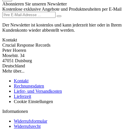
Abonnieren Sie unseren Newsletter
Kostenlose exklusive Angebote und Produktneuheiten per E-Mail
Der Newsletter ist kostenlos und kann jederzeit hier oder in Ihrem
Kundenkonto wieder abbestellt werden.
Kontakt
Crucial Response Records
Peter Hoeren
Moselstr. 34
47051 Duisburg
Deutschland
Mehr über...
Kontakt
Rechnungsdaten
Liefer- und Versandkosten
Lieferzeit
Cookie Einstellungen
Informationen
Widerrufsformular
Widerrufsrecht