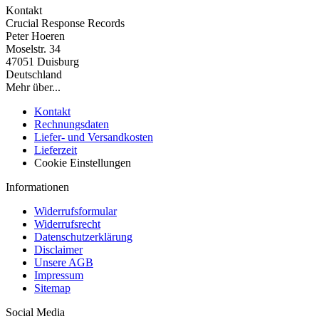
Kontakt
Crucial Response Records
Peter Hoeren
Moselstr. 34
47051 Duisburg
Deutschland
Mehr über...
Kontakt
Rechnungsdaten
Liefer- und Versandkosten
Lieferzeit
Cookie Einstellungen
Informationen
Widerrufsformular
Widerrufsrecht
Datenschutzerklärung
Disclaimer
Unsere AGB
Impressum
Sitemap
Social Media