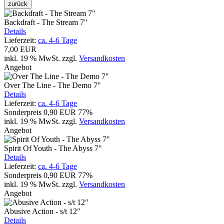
zurück
Backdraft - The Stream 7"
Details
Lieferzeit:
ca. 4-6 Tage
7,00 EUR
inkl. 19 % MwSt.
zzgl.
Versandkosten
Angebot
Over The Line - The Demo 7"
Details
Lieferzeit:
ca. 4-6 Tage
Sonderpreis
0,90 EUR
77%
inkl. 19 % MwSt.
zzgl.
Versandkosten
Angebot
Spirit Of Youth - The Abyss 7"
Details
Lieferzeit:
ca. 4-6 Tage
Sonderpreis
0,90 EUR
77%
inkl. 19 % MwSt.
zzgl.
Versandkosten
Angebot
Abusive Action - s/t 12"
Details