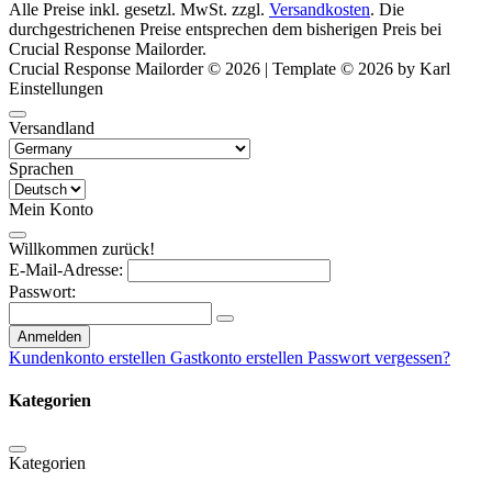
Alle Preise inkl. gesetzl. MwSt. zzgl.
Versandkosten
. Die
durchgestrichenen Preise entsprechen dem bisherigen Preis bei
Crucial Response Mailorder.
Crucial Response Mailorder © 2026 | Template © 2026 by Karl
Einstellungen
Versandland
Sprachen
Mein Konto
Willkommen zurück!
E-Mail-Adresse:
Passwort:
Anmelden
Kundenkonto erstellen
Gastkonto erstellen
Passwort vergessen?
Kategorien
Kategorien