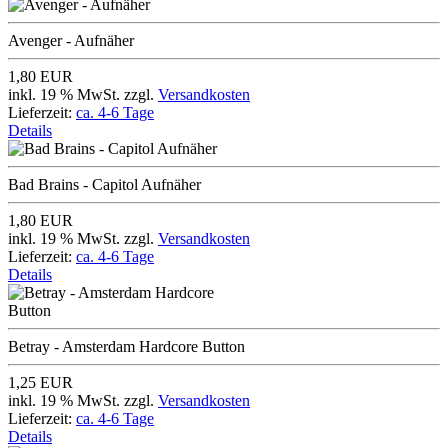
Avenger - Aufnäher
1,80 EUR
inkl. 19 % MwSt. zzgl.
Versandkosten
Lieferzeit:
ca. 4-6 Tage
Details
Bad Brains - Capitol Aufnäher
1,80 EUR
inkl. 19 % MwSt. zzgl.
Versandkosten
Lieferzeit:
ca. 4-6 Tage
Details
Betray - Amsterdam Hardcore Button
1,25 EUR
inkl. 19 % MwSt. zzgl.
Versandkosten
Lieferzeit:
ca. 4-6 Tage
Details