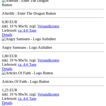
Afterlife - Enter The Dragon Button
0,90 EUR
inkl. 19 % MwSt. zzgl.
Versandkosten
Lieferzeit:
ca. 4-6 Tage
Details
Angry Samoans - Logo Aufnäher
1,80 EUR
inkl. 19 % MwSt. zzgl.
Versandkosten
Lieferzeit:
ca. 4-6 Tage
Details
Articles Of Faith - Logo Button
1,25 EUR
inkl. 19 % MwSt. zzgl.
Versandkosten
Lieferzeit:
ca. 4-6 Tage
Details