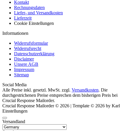
Kontakt
Rechnungsdaten
Liefer- und Versandkosten
Lieferzeit
Cookie Einstellungen
Informationen
Widerrufsformular
Widerrufsrecht
Datenschutzerklärung
Disclaimer
Unsere AGB
Impressum
Sitemap
Social Media
Alle Preise inkl. gesetzl. MwSt. zzgl.
Versandkosten
. Die
durchgestrichenen Preise entsprechen dem bisherigen Preis bei
Crucial Response Mailorder.
Crucial Response Mailorder © 2026 | Template © 2026 by Karl
Einstellungen
Versandland