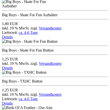
Big Boys - Skate For Fun Aufnäher
1,80 EUR
inkl. 19 % MwSt. zzgl.
Versandkosten
Lieferzeit:
ca. 4-6 Tage
Details
Big Boys - Skate For Fun Button
1,25 EUR
inkl. 19 % MwSt. zzgl.
Versandkosten
Details
Big Boys - TXHC Button
1,25 EUR
inkl. 19 % MwSt. zzgl.
Versandkosten
Lieferzeit:
ca. 4-6 Tage
Details