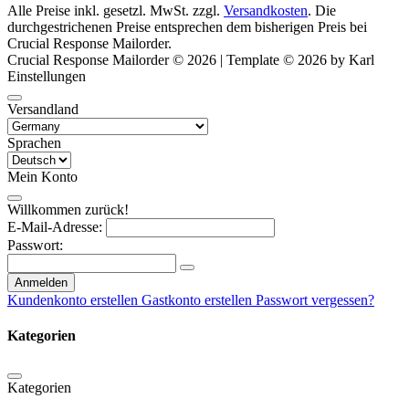
Alle Preise inkl. gesetzl. MwSt. zzgl.
Versandkosten
. Die
durchgestrichenen Preise entsprechen dem bisherigen Preis bei
Crucial Response Mailorder.
Crucial Response Mailorder © 2026 | Template © 2026 by Karl
Einstellungen
Versandland
Sprachen
Mein Konto
Willkommen zurück!
E-Mail-Adresse:
Passwort:
Anmelden
Kundenkonto erstellen
Gastkonto erstellen
Passwort vergessen?
Kategorien
Kategorien