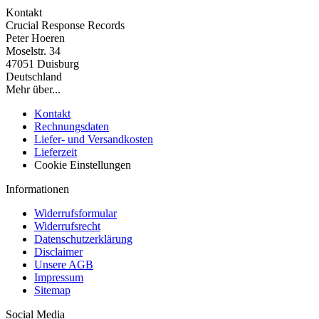
Kontakt
Crucial Response Records
Peter Hoeren
Moselstr. 34
47051 Duisburg
Deutschland
Mehr über...
Kontakt
Rechnungsdaten
Liefer- und Versandkosten
Lieferzeit
Cookie Einstellungen
Informationen
Widerrufsformular
Widerrufsrecht
Datenschutzerklärung
Disclaimer
Unsere AGB
Impressum
Sitemap
Social Media