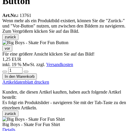
Button
Art.Nr.:
13761
Wenn mehr als ein Produktbild existiert, können Sie die "Zurück-"
und "Vor-Button" nutzen, um zwischen den Bildern zu navigieren.
Zum Vergrößern klicken Sie auf das Bild.
zurück
vor
Für eine größere Ansicht klicken Sie auf das Bild!
1,25 EUR
inkl. 19 % MwSt. zzgl.
Versandkosten
In den Warenkorb
Artikeldatenblatt drucken
Kunden, die diesen Artikel kauften, haben auch folgende Artikel
bestellt:
Es folgt ein Produktslider - navigieren Sie mit der Tab-Taste zu den
einzelnen Artikeln.
zurück
Big Boys - Skate For Fun Shirt
Details