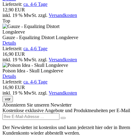
Lieferzeit:
ca. 4-6 Tage
12,90 EUR
inkl. 19 % MwSt.
zzgl.
Versandkosten
Top
Gauze - Equalizing Distort Longsleeve
Details
Lieferzeit:
ca. 4-6 Tage
16,90 EUR
inkl. 19 % MwSt.
zzgl.
Versandkosten
Poison Idea - Skull Longsleeve
Details
Lieferzeit:
ca. 4-6 Tage
16,90 EUR
inkl. 19 % MwSt.
zzgl.
Versandkosten
vor
Abonnieren Sie unseren Newsletter
Kostenlose exklusive Angebote und Produktneuheiten per E-Mail
Der Newsletter ist kostenlos und kann jederzeit hier oder in Ihrem
Kundenkonto wieder abbestellt werden.