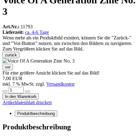
Voice Of A Generation Zine No.
3
Art.Nr.:
11793
Lieferzeit:
ca. 4-6 Tage
Wenn mehr als ein Produktbild existiert, können Sie die "Zurück-"
und "Vor-Button" nutzen, um zwischen den Bildern zu navigieren.
Zum Vergrößern klicken Sie auf das Bild.
zurück
vor
Für eine größere Ansicht klicken Sie auf das Bild!
7,00 EUR
inkl. 7 % MwSt. zzgl.
Versandkosten
In den Warenkorb
Artikeldatenblatt drucken
Produktbeschreibung
Produktbeschreibung