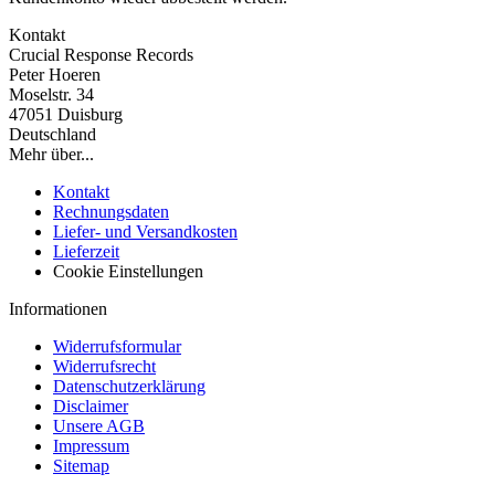
Kontakt
Crucial Response Records
Peter Hoeren
Moselstr. 34
47051 Duisburg
Deutschland
Mehr über...
Kontakt
Rechnungsdaten
Liefer- und Versandkosten
Lieferzeit
Cookie Einstellungen
Informationen
Widerrufsformular
Widerrufsrecht
Datenschutzerklärung
Disclaimer
Unsere AGB
Impressum
Sitemap