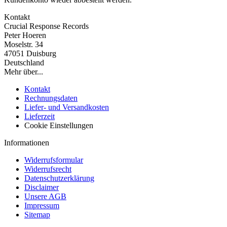
Kontakt
Crucial Response Records
Peter Hoeren
Moselstr. 34
47051 Duisburg
Deutschland
Mehr über...
Kontakt
Rechnungsdaten
Liefer- und Versandkosten
Lieferzeit
Cookie Einstellungen
Informationen
Widerrufsformular
Widerrufsrecht
Datenschutzerklärung
Disclaimer
Unsere AGB
Impressum
Sitemap