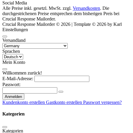
Social Media
Alle Preise inkl. gesetzl. MwSt. zzgl.
Versandkosten
. Die
durchgestrichenen Preise entsprechen dem bisherigen Preis bei
Crucial Response Mailorder.
Crucial Response Mailorder © 2026 | Template © 2026 by Karl
Einstellungen
Versandland
Sprachen
Mein Konto
Willkommen zurück!
E-Mail-Adresse:
Passwort:
Anmelden
Kundenkonto erstellen
Gastkonto erstellen
Passwort vergessen?
Kategorien
Kategorien