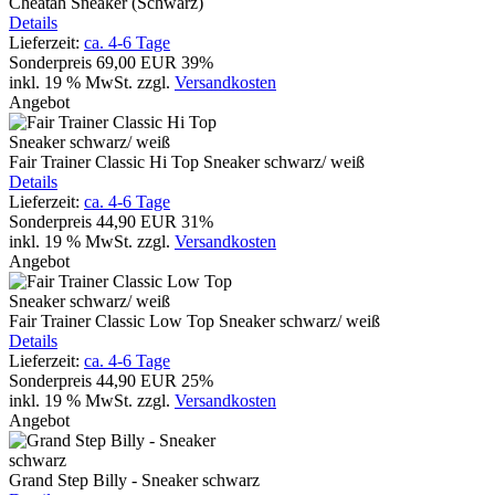
Cheatah Sneaker (Schwarz)
Details
Lieferzeit:
ca. 4-6 Tage
Sonderpreis
69,00 EUR
39%
inkl. 19 % MwSt.
zzgl.
Versandkosten
Angebot
Fair Trainer Classic Hi Top Sneaker schwarz/ weiß
Details
Lieferzeit:
ca. 4-6 Tage
Sonderpreis
44,90 EUR
31%
inkl. 19 % MwSt.
zzgl.
Versandkosten
Angebot
Fair Trainer Classic Low Top Sneaker schwarz/ weiß
Details
Lieferzeit:
ca. 4-6 Tage
Sonderpreis
44,90 EUR
25%
inkl. 19 % MwSt.
zzgl.
Versandkosten
Angebot
Grand Step Billy - Sneaker schwarz