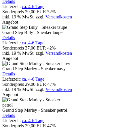
Details
Lieferzeit:
ca. 4-6 Tage
Sonderpreis
29,00 EUR
52%
inkl. 19 % MwSt.
zzgl.
Versandkosten
Angebot
Grand Step Billy - Sneaker taupe
Details
Lieferzeit:
ca. 4-6 Tage
Sonderpreis
37,00 EUR
42%
inkl. 19 % MwSt.
zzgl.
Versandkosten
Angebot
Grand Step Marley - Sneaker navy
Details
Lieferzeit:
ca. 4-6 Tage
Sonderpreis
29,00 EUR
47%
inkl. 19 % MwSt.
zzgl.
Versandkosten
Angebot
Grand Step Marley - Sneaker petrol
Details
Lieferzeit:
ca. 4-6 Tage
Sonderpreis
29,00 EUR
47%