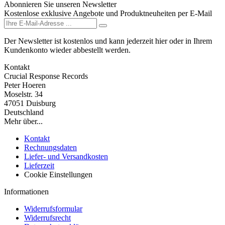
Abonnieren Sie unseren Newsletter
Kostenlose exklusive Angebote und Produktneuheiten per E-Mail
Der Newsletter ist kostenlos und kann jederzeit hier oder in Ihrem
Kundenkonto wieder abbestellt werden.
Kontakt
Crucial Response Records
Peter Hoeren
Moselstr. 34
47051 Duisburg
Deutschland
Mehr über...
Kontakt
Rechnungsdaten
Liefer- und Versandkosten
Lieferzeit
Cookie Einstellungen
Informationen
Widerrufsformular
Widerrufsrecht