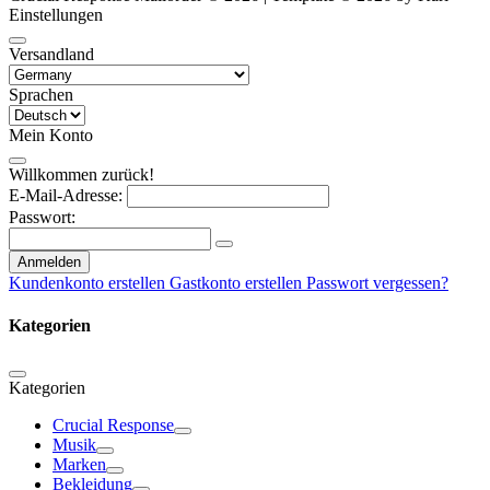
Einstellungen
Versandland
Sprachen
Mein Konto
Willkommen zurück!
E-Mail-Adresse:
Passwort:
Anmelden
Kundenkonto erstellen
Gastkonto erstellen
Passwort vergessen?
Kategorien
Kategorien
Crucial Response
Musik
Marken
Bekleidung