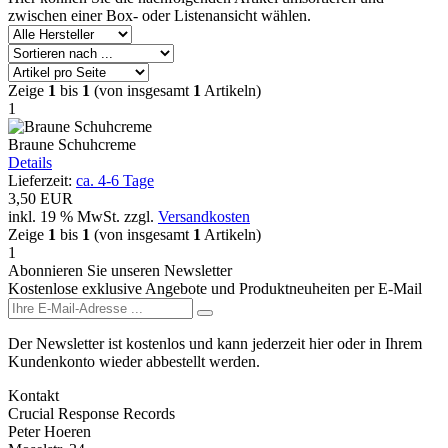
zwischen einer Box- oder Listenansicht wählen.
Zeige
1
bis
1
(von insgesamt
1
Artikeln)
1
Braune Schuhcreme
Details
Lieferzeit:
ca. 4-6 Tage
3,50 EUR
inkl. 19 % MwSt.
zzgl.
Versandkosten
Zeige
1
bis
1
(von insgesamt
1
Artikeln)
1
Abonnieren Sie unseren Newsletter
Kostenlose exklusive Angebote und Produktneuheiten per E-Mail
Der Newsletter ist kostenlos und kann jederzeit hier oder in Ihrem
Kundenkonto wieder abbestellt werden.
Kontakt
Crucial Response Records
Peter Hoeren