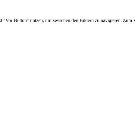
nd "Vor-Button" nutzen, um zwischen den Bildern zu navigieren. Zum V