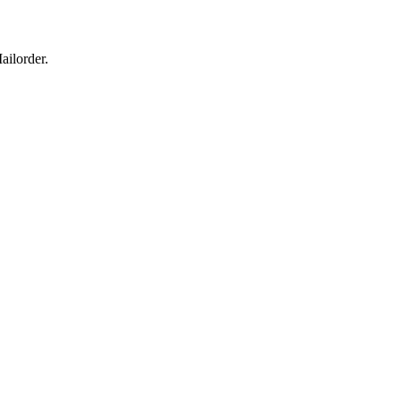
ailorder.