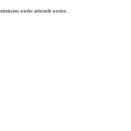
undenkonto wieder abbestellt werden.