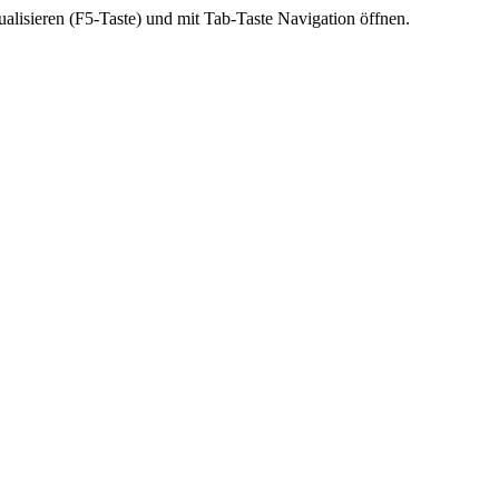
ktualisieren (F5-Taste) und mit Tab-Taste Navigation öffnen.