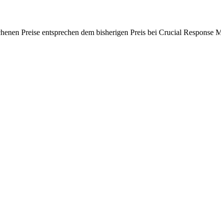
chenen Preise entsprechen dem bisherigen Preis bei Crucial Response M