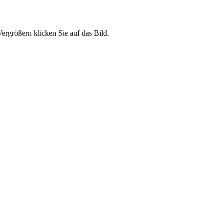
ergrößern klicken Sie auf das Bild.