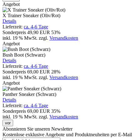
Angebot
X Trainer Sneaker (Oliv/Rot)
Details
Lieferzeit:
ca. 4-6 Tage
Sonderpreis
49,90 EUR
53%
inkl. 19 % MwSt.
zzgl.
Versandkosten
Angebot
Bush Boot (Schwarz)
Details
Lieferzeit:
ca. 4-6 Tage
Sonderpreis
69,00 EUR
28%
inkl. 19 % MwSt.
zzgl.
Versandkosten
Angebot
Panther Sneaker (Schwarz)
Details
Lieferzeit:
ca. 4-6 Tage
Sonderpreis
69,00 EUR
35%
inkl. 19 % MwSt.
zzgl.
Versandkosten
vor
Abonnieren Sie unseren Newsletter
Kostenlose exklusive Angebote und Produktneuheiten per E-Mail