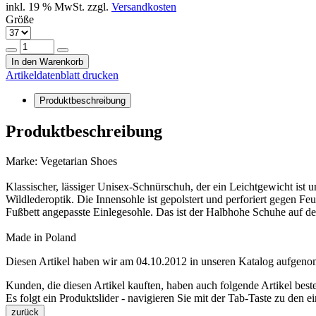
inkl. 19 % MwSt. zzgl.
Versandkosten
Größe
In den Warenkorb
Artikeldatenblatt drucken
Produktbeschreibung
Produktbeschreibung
Marke: Vegetarian Shoes
Klassischer, lässiger Unisex-Schnürschuh, der ein Leichtgewicht ist
Wildlederoptik. Die Innensohle ist gepolstert und perforiert gegen 
Fußbett angepasste Einlegesohle. Das ist der Halbhohe Schuhe auf de
Made in Poland
Diesen Artikel haben wir am 04.10.2012 in unseren Katalog aufgen
Kunden, die diesen Artikel kauften, haben auch folgende Artikel bestel
Es folgt ein Produktslider - navigieren Sie mit der Tab-Taste zu den e
zurück