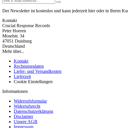
Der Newsletter ist kostenlos und kann jederzeit hier oder in Ihrem K
Kontakt
Crucial Response Records
Peter Hoeren
Moselstr. 34
47051 Duisburg
Deutschland
Mehr über...
Kontakt
Rechnungsdaten
Liefer- und Versandkosten
Lieferzeit
Cookie Einstellungen
Informationen
Widerrufsformular
Widerrufsrecht
Datenschutzerklärung
Disclaimer
Unsere AGB
Impressum