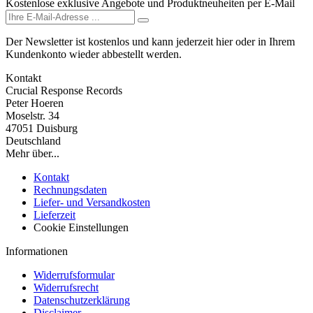
Kostenlose exklusive Angebote und Produktneuheiten per E-Mail
Der Newsletter ist kostenlos und kann jederzeit hier oder in Ihrem
Kundenkonto wieder abbestellt werden.
Kontakt
Crucial Response Records
Peter Hoeren
Moselstr. 34
47051 Duisburg
Deutschland
Mehr über...
Kontakt
Rechnungsdaten
Liefer- und Versandkosten
Lieferzeit
Cookie Einstellungen
Informationen
Widerrufsformular
Widerrufsrecht
Datenschutzerklärung
Disclaimer