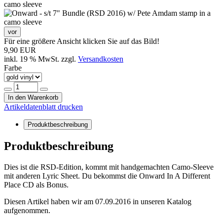
vor
Für eine größere Ansicht klicken Sie auf das Bild!
9,90 EUR
inkl. 19 % MwSt. zzgl.
Versandkosten
Farbe
In den Warenkorb
Artikeldatenblatt drucken
Produktbeschreibung
Produktbeschreibung
Dies ist die RSD-Edition, kommt mit handgemachten Camo-Sleeve
mit anderen Lyric Sheet. Du bekommst die Onward In A Different
Place CD als Bonus.
Diesen Artikel haben wir am 07.09.2016 in unseren Katalog
aufgenommen.