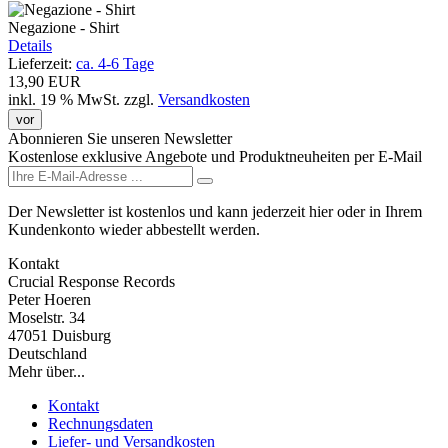
Negazione - Shirt
Details
Lieferzeit:
ca. 4-6 Tage
13,90 EUR
inkl. 19 % MwSt.
zzgl.
Versandkosten
vor
Abonnieren Sie unseren Newsletter
Kostenlose exklusive Angebote und Produktneuheiten per E-Mail
Der Newsletter ist kostenlos und kann jederzeit hier oder in Ihrem
Kundenkonto wieder abbestellt werden.
Kontakt
Crucial Response Records
Peter Hoeren
Moselstr. 34
47051 Duisburg
Deutschland
Mehr über...
Kontakt
Rechnungsdaten
Liefer- und Versandkosten