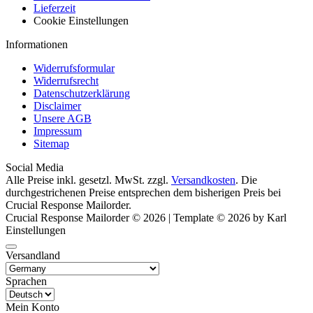
Lieferzeit
Cookie Einstellungen
Informationen
Widerrufsformular
Widerrufsrecht
Datenschutzerklärung
Disclaimer
Unsere AGB
Impressum
Sitemap
Social Media
Alle Preise inkl. gesetzl. MwSt. zzgl.
Versandkosten
. Die
durchgestrichenen Preise entsprechen dem bisherigen Preis bei
Crucial Response Mailorder.
Crucial Response Mailorder © 2026 | Template © 2026 by Karl
Einstellungen
Versandland
Sprachen
Mein Konto