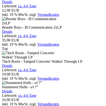
Details
Lieferzeit:
ca. 4-6 Tage
12,90 EUR
inkl. 19 % MwSt.
zzgl.
Versandkosten
Beastie Boys - Ill Communication 2xLP
Details
Lieferzeit:
ca. 4-6 Tage
35,90 EUR
inkl. 19 % MwSt.
zzgl.
Versandkosten
Top
7Inch Boots - Tamped Concrete/ Walkin' Through LP
Details
Lieferzeit:
ca. 4-6 Tage
19,90 EUR
inkl. 19 % MwSt.
zzgl.
Versandkosten
Hammered Hulls - s/t 7"
Details
Lieferzeit:
ca. 4-6 Tage
10,90 EUR
inkl. 19 % MwSt.
zzgl.
Versandkosten