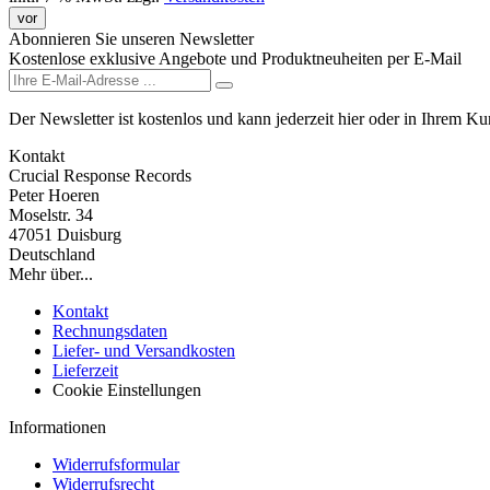
vor
Abonnieren Sie unseren Newsletter
Kostenlose exklusive Angebote und Produktneuheiten per E-Mail
Der Newsletter ist kostenlos und kann jederzeit hier oder in Ihrem K
Kontakt
Crucial Response Records
Peter Hoeren
Moselstr. 34
47051 Duisburg
Deutschland
Mehr über...
Kontakt
Rechnungsdaten
Liefer- und Versandkosten
Lieferzeit
Cookie Einstellungen
Informationen
Widerrufsformular
Widerrufsrecht