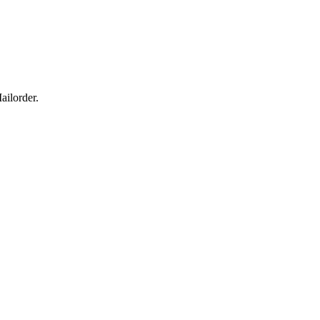
ailorder.