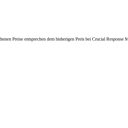
chenen Preise entsprechen dem bisherigen Preis bei Crucial Response M