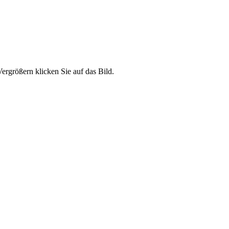
ergrößern klicken Sie auf das Bild.