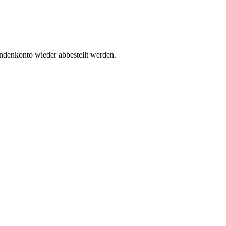
undenkonto wieder abbestellt werden.