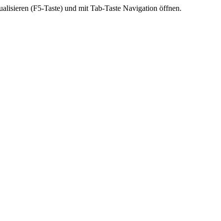
ktualisieren (F5-Taste) und mit Tab-Taste Navigation öffnen.