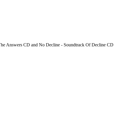
For The Answers CD and No Decline - Soundtrack Of Decline CD