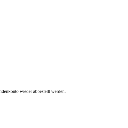
undenkonto wieder abbestellt werden.