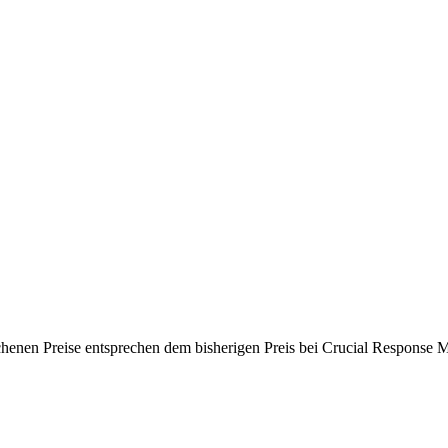
chenen Preise entsprechen dem bisherigen Preis bei Crucial Response M