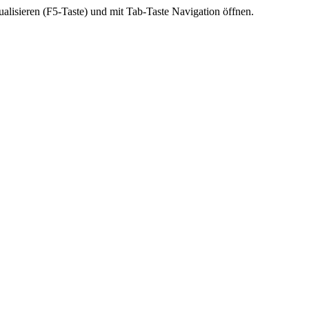
ktualisieren (F5-Taste) und mit Tab-Taste Navigation öffnen.