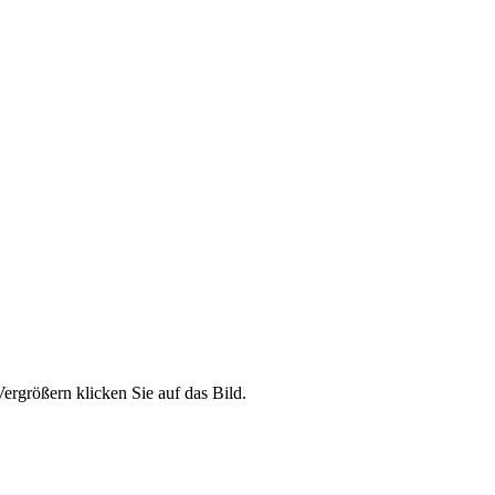
ergrößern klicken Sie auf das Bild.