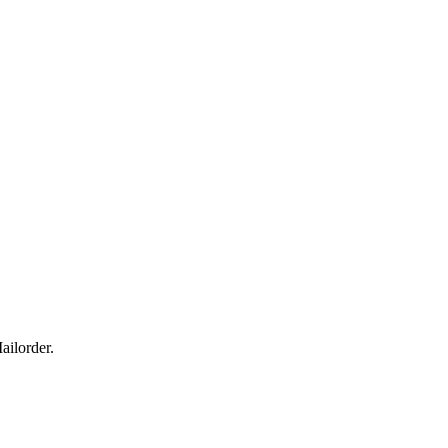
ailorder.