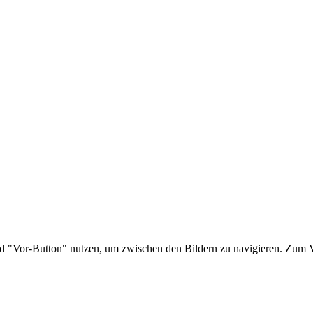
nd "Vor-Button" nutzen, um zwischen den Bildern zu navigieren. Zum V