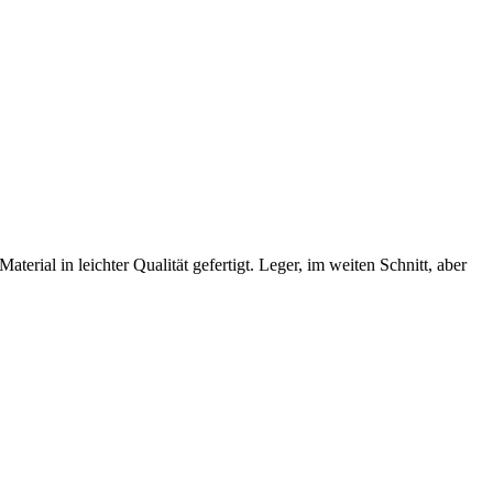
rial in leichter Qualität gefertigt. Leger, im weiten Schnitt, aber