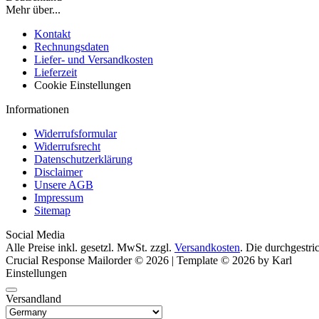
Mehr über...
Kontakt
Rechnungsdaten
Liefer- und Versandkosten
Lieferzeit
Cookie Einstellungen
Informationen
Widerrufsformular
Widerrufsrecht
Datenschutzerklärung
Disclaimer
Unsere AGB
Impressum
Sitemap
Social Media
Alle Preise inkl. gesetzl. MwSt. zzgl.
Versandkosten
. Die durchgestri
Crucial Response Mailorder © 2026 | Template © 2026 by Karl
Einstellungen
Versandland