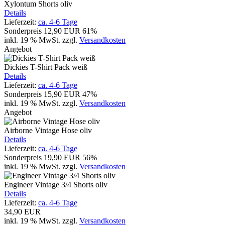
Xylontum Shorts oliv
Details
Lieferzeit:
ca. 4-6 Tage
Sonderpreis
12,90 EUR
61%
inkl. 19 % MwSt.
zzgl.
Versandkosten
Angebot
Dickies T-Shirt Pack weiß
Details
Lieferzeit:
ca. 4-6 Tage
Sonderpreis
15,90 EUR
47%
inkl. 19 % MwSt.
zzgl.
Versandkosten
Angebot
Airborne Vintage Hose oliv
Details
Lieferzeit:
ca. 4-6 Tage
Sonderpreis
19,90 EUR
56%
inkl. 19 % MwSt.
zzgl.
Versandkosten
Engineer Vintage 3/4 Shorts oliv
Details
Lieferzeit:
ca. 4-6 Tage
34,90 EUR
inkl. 19 % MwSt.
zzgl.
Versandkosten