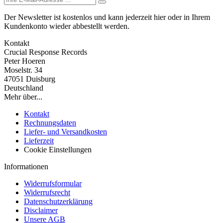
Der Newsletter ist kostenlos und kann jederzeit hier oder in Ihrem
Kundenkonto wieder abbestellt werden.
Kontakt
Crucial Response Records
Peter Hoeren
Moselstr. 34
47051 Duisburg
Deutschland
Mehr über...
Kontakt
Rechnungsdaten
Liefer- und Versandkosten
Lieferzeit
Cookie Einstellungen
Informationen
Widerrufsformular
Widerrufsrecht
Datenschutzerklärung
Disclaimer
Unsere AGB