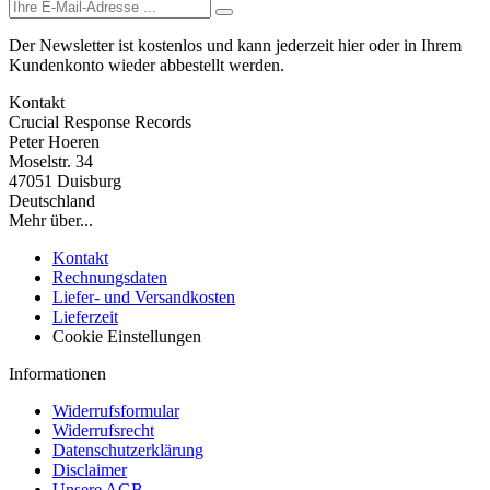
Der Newsletter ist kostenlos und kann jederzeit hier oder in Ihrem
Kundenkonto wieder abbestellt werden.
Kontakt
Crucial Response Records
Peter Hoeren
Moselstr. 34
47051 Duisburg
Deutschland
Mehr über...
Kontakt
Rechnungsdaten
Liefer- und Versandkosten
Lieferzeit
Cookie Einstellungen
Informationen
Widerrufsformular
Widerrufsrecht
Datenschutzerklärung
Disclaimer
Unsere AGB