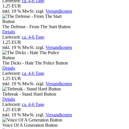
Lieferzeit:
ca. 4-6 Tage
1,25 EUR
inkl. 19 % MwSt.
zzgl.
Versandkosten
The Defense - From The Start Button
Details
Lieferzeit:
ca. 4-6 Tage
1,25 EUR
inkl. 19 % MwSt.
zzgl.
Versandkosten
The Dicks - Hate The Police Button
Details
Lieferzeit:
ca. 4-6 Tage
1,25 EUR
inkl. 19 % MwSt.
zzgl.
Versandkosten
Tiebreak - Stand Hard Button
Details
Lieferzeit:
ca. 4-6 Tage
1,25 EUR
inkl. 19 % MwSt.
zzgl.
Versandkosten
Voice Of A Generation Button