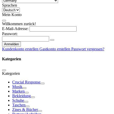
Sprachen
Mein Konto
Willkommen zurück!
E-Mail-Adresse:
Passwort:
Anmelden
Kundenkonto erstellen
Gastkonto erstellen
Passwort vergessen?
Kategorien
Kategorien
Crucial Response
Musik
Marken
Bekleidung
Schuhe
Taschen
Zines & Bücher