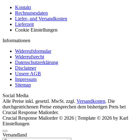
Kontakt
Rechnungsdaten
Liefer- und Versandkosten
Lieferzeit
Cookie Einstellungen
Informationen
Widerrufsformular
Widerrufsrecht
Datenschutzerklärung
Disclaimer
Unsere AGB
Impressum
Sitemap
Social Media
Alle Preise inkl. gesetzl. MwSt. zzgl.
Versandkosten
. Die
durchgestrichenen Preise entsprechen dem bisherigen Preis bei
Crucial Response Mailorder.
Crucial Response Mailorder © 2026 | Template © 2026 by Karl
Einstellungen
Versandland