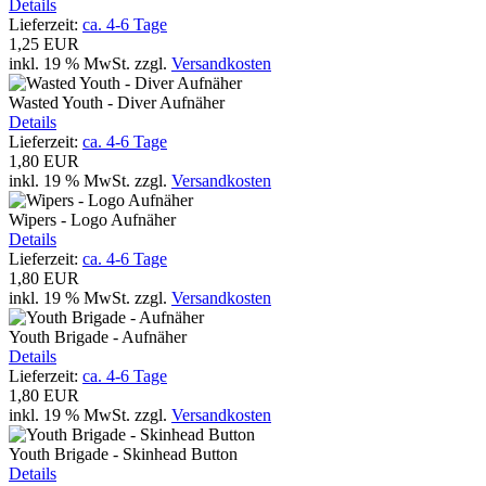
Details
Lieferzeit:
ca. 4-6 Tage
1,25 EUR
inkl. 19 % MwSt.
zzgl.
Versandkosten
Wasted Youth - Diver Aufnäher
Details
Lieferzeit:
ca. 4-6 Tage
1,80 EUR
inkl. 19 % MwSt.
zzgl.
Versandkosten
Wipers - Logo Aufnäher
Details
Lieferzeit:
ca. 4-6 Tage
1,80 EUR
inkl. 19 % MwSt.
zzgl.
Versandkosten
Youth Brigade - Aufnäher
Details
Lieferzeit:
ca. 4-6 Tage
1,80 EUR
inkl. 19 % MwSt.
zzgl.
Versandkosten
Youth Brigade - Skinhead Button
Details