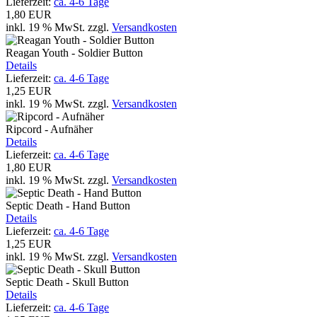
Lieferzeit:
ca. 4-6 Tage
1,80 EUR
inkl. 19 % MwSt.
zzgl.
Versandkosten
Reagan Youth - Soldier Button
Details
Lieferzeit:
ca. 4-6 Tage
1,25 EUR
inkl. 19 % MwSt.
zzgl.
Versandkosten
Ripcord - Aufnäher
Details
Lieferzeit:
ca. 4-6 Tage
1,80 EUR
inkl. 19 % MwSt.
zzgl.
Versandkosten
Septic Death - Hand Button
Details
Lieferzeit:
ca. 4-6 Tage
1,25 EUR
inkl. 19 % MwSt.
zzgl.
Versandkosten
Septic Death - Skull Button
Details
Lieferzeit:
ca. 4-6 Tage