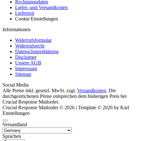
Rechnungsdaten
Liefer- und Versandkosten
Lieferzeit
Cookie Einstellungen
Informationen
Widerrufsformular
Widerrufsrecht
Datenschutzerklärung
Disclaimer
Unsere AGB
Impressum
Sitemap
Social Media
Alle Preise inkl. gesetzl. MwSt. zzgl.
Versandkosten
. Die
durchgestrichenen Preise entsprechen dem bisherigen Preis bei
Crucial Response Mailorder.
Crucial Response Mailorder © 2026 | Template © 2026 by Karl
Einstellungen
Versandland
Sprachen