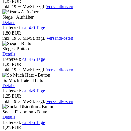
1,25 EUR
inkl. 19 % MwSt.
zzgl.
Versandkosten
Siege - Aufnäher
Details
Lieferzeit:
ca. 4-6 Tage
1,80 EUR
inkl. 19 % MwSt.
zzgl.
Versandkosten
Siege - Button
Details
Lieferzeit:
ca. 4-6 Tage
1,25 EUR
inkl. 19 % MwSt.
zzgl.
Versandkosten
So Much Hate - Button
Details
Lieferzeit:
ca. 4-6 Tage
1,25 EUR
inkl. 19 % MwSt.
zzgl.
Versandkosten
Social Distortion - Button
Details
Lieferzeit:
ca. 4-6 Tage
1,25 EUR