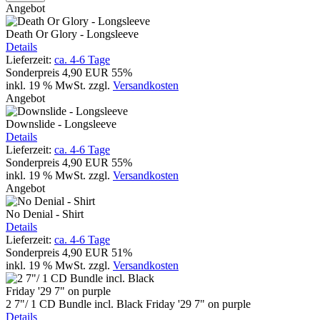
Angebot
Death Or Glory - Longsleeve
Details
Lieferzeit:
ca. 4-6 Tage
Sonderpreis
4,90 EUR
55%
inkl. 19 % MwSt.
zzgl.
Versandkosten
Angebot
Downslide - Longsleeve
Details
Lieferzeit:
ca. 4-6 Tage
Sonderpreis
4,90 EUR
55%
inkl. 19 % MwSt.
zzgl.
Versandkosten
Angebot
No Denial - Shirt
Details
Lieferzeit:
ca. 4-6 Tage
Sonderpreis
4,90 EUR
51%
inkl. 19 % MwSt.
zzgl.
Versandkosten
2 7"/ 1 CD Bundle incl. Black Friday '29 7" on purple
Details