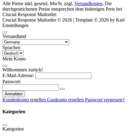
Alle Preise inkl. gesetzl. MwSt. zzgl.
Versandkosten
. Die
durchgestrichenen Preise entsprechen dem bisherigen Preis bei
Crucial Response Mailorder.
Crucial Response Mailorder © 2026 | Template © 2026 by Karl
Einstellungen
Versandland
Sprachen
Mein Konto
Willkommen zurück!
E-Mail-Adresse:
Passwort:
Anmelden
Kundenkonto erstellen
Gastkonto erstellen
Passwort vergessen?
Kategorien
Kategorien