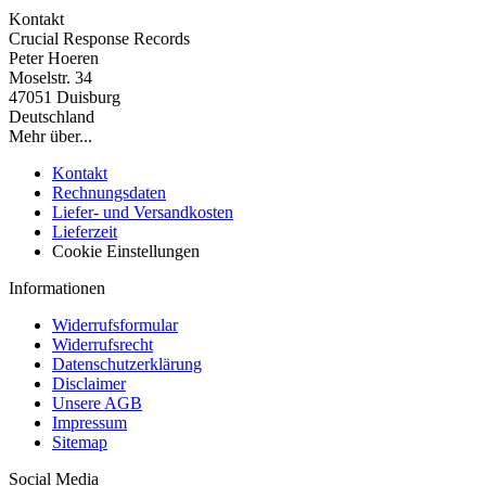
Kontakt
Crucial Response Records
Peter Hoeren
Moselstr. 34
47051 Duisburg
Deutschland
Mehr über...
Kontakt
Rechnungsdaten
Liefer- und Versandkosten
Lieferzeit
Cookie Einstellungen
Informationen
Widerrufsformular
Widerrufsrecht
Datenschutzerklärung
Disclaimer
Unsere AGB
Impressum
Sitemap
Social Media