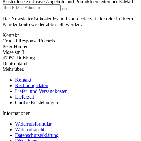
Kostenlose exklusive Angebote und Produktneuheiten per E-Mail
Der Newsletter ist kostenlos und kann jederzeit hier oder in Ihrem
Kundenkonto wieder abbestellt werden.
Kontakt
Crucial Response Records
Peter Hoeren
Moselstr. 34
47051 Duisburg
Deutschland
Mehr über...
Kontakt
Rechnungsdaten
Liefer- und Versandkosten
Lieferzeit
Cookie Einstellungen
Informationen
Widerrufsformular
Widerrufsrecht
Datenschutzerklärung
Disclaimer