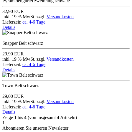
Pyramidengürtel zweireihig schwarz
32,90 EUR
inkl. 19 % MwSt. zzgl.
Versandkosten
Lieferzeit:
ca. 4-6 Tage
Details
Snapper Belt schwarz
29,90 EUR
inkl. 19 % MwSt. zzgl.
Versandkosten
Lieferzeit:
ca. 4-6 Tage
Details
Town Belt schwarz
29,00 EUR
inkl. 19 % MwSt. zzgl.
Versandkosten
Lieferzeit:
ca. 4-6 Tage
Details
Zeige
1
bis
4
(von insgesamt
4
Artikeln)
1
Abonnieren Sie unseren Newsletter