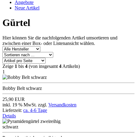
Angebote
Neue Artikel
Gürtel
Hier können Sie die nachfolgenden Artikel umsortieren und
zwischen einer Box- oder Listenansicht wählen.
Zeige
1
bis
4
(von insgesamt
4
Artikeln)
1
Bobby Belt schwarz
25,90 EUR
inkl. 19 % MwSt. zzgl.
Versandkosten
Lieferzeit:
ca. 4-6 Tage
Details