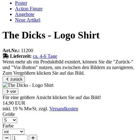
Poster
Action Figure
Angebote
Neue Artikel
The Dicks - Logo Shirt
Art.Nr.:
11200
Lieferzeit:
ca. 4-6 Tage
Wenn mehr als ein Produktbild existiert, können Sie die "Zurück-"
und "Vor-Button" nutzen, um zwischen den Bildern zu navigieren.
Zum Vergrößern klicken Sie auf das Bild.
zurück
vor
Für eine größere Ansicht klicken Sie auf das Bild!
14,90 EUR
inkl. 19 % MwSt. zzgl.
Versandkosten
Größe
Farbe