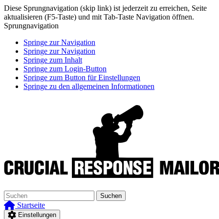
Diese Sprungnavigation (skip link) ist jederzeit zu erreichen, Seite
aktualisieren (F5-Taste) und mit Tab-Taste Navigation öffnen.
Sprungnavigation
Springe zur Navigation
Springe zur Navigation
Springe zum Inhalt
Springe zum Login-Button
Springe zum Button für Einstellungen
Springe zu den allgemeinen Informationen
Suchen
Startseite
Einstellungen