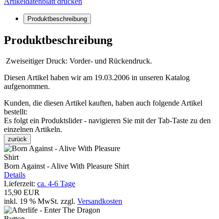
Artikeldatenblatt drucken
Produktbeschreibung
Produktbeschreibung
Zweiseitiger Druck: Vorder- und Rückendruck.
Diesen Artikel haben wir am 19.03.2006 in unseren Katalog
aufgenommen.
Kunden, die diesen Artikel kauften, haben auch folgende Artikel
bestellt:
Es folgt ein Produktslider - navigieren Sie mit der Tab-Taste zu den
einzelnen Artikeln.
zurück
Born Against - Alive With Pleasure Shirt
Details
Lieferzeit:
ca. 4-6 Tage
15,90 EUR
inkl. 19 % MwSt.
zzgl.
Versandkosten