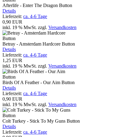
Afterlife - Enter The Dragon Button
Details
Lieferzeit:
ca. 4-6 Tage
0,90 EUR
inkl. 19 % MwSt.
zzgl.
Versandkosten
Betray - Amsterdam Hardcore Button
Details
Lieferzeit:
ca. 4-6 Tage
1,25 EUR
inkl. 19 % MwSt.
zzgl.
Versandkosten
Birds Of A Feather - Our Aim Button
Details
Lieferzeit:
ca. 4-6 Tage
0,90 EUR
inkl. 19 % MwSt.
zzgl.
Versandkosten
Colt Turkey - Stick To My Guns Button
Details
Lieferzeit:
ca. 4-6 Tage