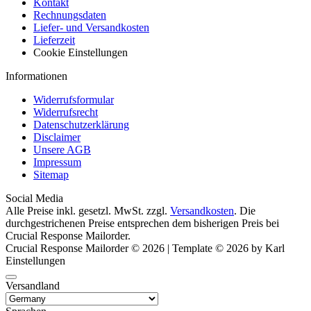
Kontakt
Rechnungsdaten
Liefer- und Versandkosten
Lieferzeit
Cookie Einstellungen
Informationen
Widerrufsformular
Widerrufsrecht
Datenschutzerklärung
Disclaimer
Unsere AGB
Impressum
Sitemap
Social Media
Alle Preise inkl. gesetzl. MwSt. zzgl.
Versandkosten
. Die
durchgestrichenen Preise entsprechen dem bisherigen Preis bei
Crucial Response Mailorder.
Crucial Response Mailorder © 2026 | Template © 2026 by Karl
Einstellungen
Versandland