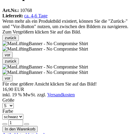
Art.Nr.:
10768
Lieferzeit:
ca. 4-6 Tage
Wenn mehr als ein Produktbild existiert, können Sie die "Zurück-"
und "Vor-Button" nutzen, um zwischen den Bildern zu navigieren.
Zum Vergrößern klicken Sie auf das Bild.
zurück
vor
zurück
vor
Für eine größere Ansicht klicken Sie auf das Bild!
16,90 EUR
inkl. 19 % MwSt. zzgl.
Versandkosten
Größe
Farbe
In den Warenkorb