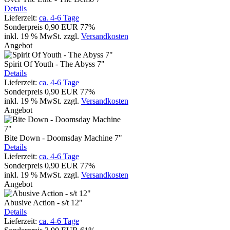
Details
Lieferzeit:
ca. 4-6 Tage
Sonderpreis
0,90 EUR
77%
inkl. 19 % MwSt.
zzgl.
Versandkosten
Angebot
Spirit Of Youth - The Abyss 7"
Details
Lieferzeit:
ca. 4-6 Tage
Sonderpreis
0,90 EUR
77%
inkl. 19 % MwSt.
zzgl.
Versandkosten
Angebot
Bite Down - Doomsday Machine 7"
Details
Lieferzeit:
ca. 4-6 Tage
Sonderpreis
0,90 EUR
77%
inkl. 19 % MwSt.
zzgl.
Versandkosten
Angebot
Abusive Action - s/t 12"
Details
Lieferzeit:
ca. 4-6 Tage