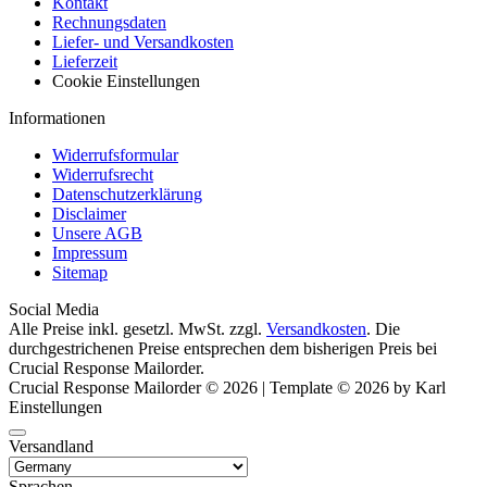
Kontakt
Rechnungsdaten
Liefer- und Versandkosten
Lieferzeit
Cookie Einstellungen
Informationen
Widerrufsformular
Widerrufsrecht
Datenschutzerklärung
Disclaimer
Unsere AGB
Impressum
Sitemap
Social Media
Alle Preise inkl. gesetzl. MwSt. zzgl.
Versandkosten
. Die
durchgestrichenen Preise entsprechen dem bisherigen Preis bei
Crucial Response Mailorder.
Crucial Response Mailorder © 2026 | Template © 2026 by Karl
Einstellungen
Versandland
Sprachen