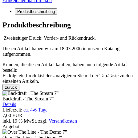
Artikeldatenblatt drucken
Produktbeschreibung
Produktbeschreibung
Zweiseitiger Druck: Vorder- und Rückendruck.
Diesen Artikel haben wir am 18.03.2006 in unseren Katalog
aufgenommen.
Kunden, die diesen Artikel kauften, haben auch folgende Artikel
bestellt:
Es folgt ein Produktslider - navigieren Sie mit der Tab-Taste zu den
einzelnen Artikeln.
zurück
Backdraft - The Stream 7"
Details
Lieferzeit:
ca. 4-6 Tage
7,00 EUR
inkl. 19 % MwSt.
zzgl.
Versandkosten
Angebot
Over The Line - The Demo 7"