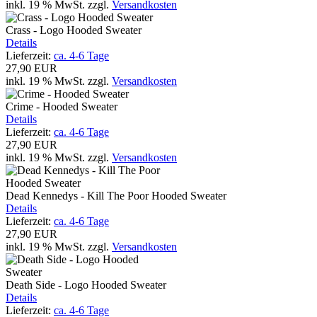
inkl. 19 % MwSt.
zzgl.
Versandkosten
Crass - Logo Hooded Sweater
Details
Lieferzeit:
ca. 4-6 Tage
27,90 EUR
inkl. 19 % MwSt.
zzgl.
Versandkosten
Crime - Hooded Sweater
Details
Lieferzeit:
ca. 4-6 Tage
27,90 EUR
inkl. 19 % MwSt.
zzgl.
Versandkosten
Dead Kennedys - Kill The Poor Hooded Sweater
Details
Lieferzeit:
ca. 4-6 Tage
27,90 EUR
inkl. 19 % MwSt.
zzgl.
Versandkosten
Death Side - Logo Hooded Sweater
Details
Lieferzeit:
ca. 4-6 Tage