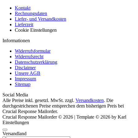
Kontakt
Rechnungsdaten
Liefer- und Versandkosten
Lieferzeit
Cookie Einstellungen
Informationen
Widerrufsformular
Widerrufsrecht
Datenschutzerklärung
Disclaimer
Unsere AGB
Impressum
Sitemap
Social Media
Alle Preise inkl. gesetzl. MwSt. zzgl.
Versandkosten
. Die
durchgestrichenen Preise entsprechen dem bisherigen Preis bei
Crucial Response Mailorder.
Crucial Response Mailorder © 2026 | Template © 2026 by Karl
Einstellungen
Versandland