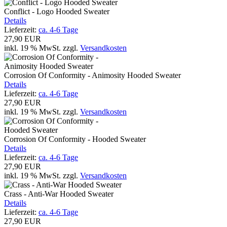
Conflict - Logo Hooded Sweater
Details
Lieferzeit:
ca. 4-6 Tage
27,90 EUR
inkl. 19 % MwSt.
zzgl.
Versandkosten
Corrosion Of Conformity - Animosity Hooded Sweater
Details
Lieferzeit:
ca. 4-6 Tage
27,90 EUR
inkl. 19 % MwSt.
zzgl.
Versandkosten
Corrosion Of Conformity - Hooded Sweater
Details
Lieferzeit:
ca. 4-6 Tage
27,90 EUR
inkl. 19 % MwSt.
zzgl.
Versandkosten
Crass - Anti-War Hooded Sweater
Details
Lieferzeit:
ca. 4-6 Tage
27,90 EUR