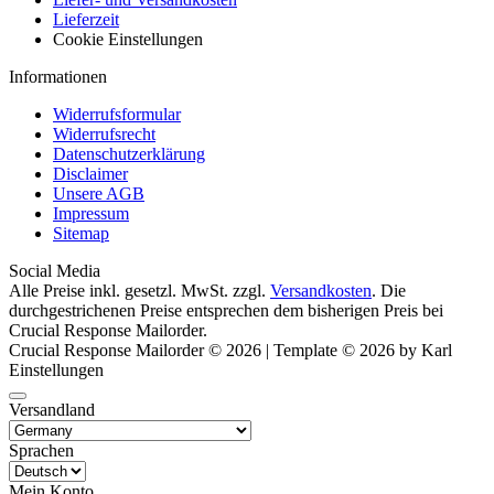
Lieferzeit
Cookie Einstellungen
Informationen
Widerrufsformular
Widerrufsrecht
Datenschutzerklärung
Disclaimer
Unsere AGB
Impressum
Sitemap
Social Media
Alle Preise inkl. gesetzl. MwSt. zzgl.
Versandkosten
. Die
durchgestrichenen Preise entsprechen dem bisherigen Preis bei
Crucial Response Mailorder.
Crucial Response Mailorder © 2026 | Template © 2026 by Karl
Einstellungen
Versandland
Sprachen
Mein Konto