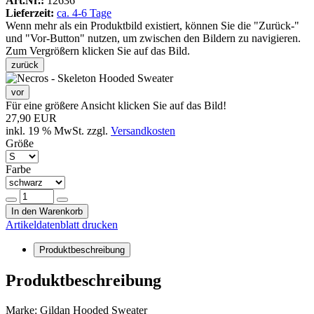
Art.Nr.:
12636
Lieferzeit:
ca. 4-6 Tage
Wenn mehr als ein Produktbild existiert, können Sie die "Zurück-"
und "Vor-Button" nutzen, um zwischen den Bildern zu navigieren.
Zum Vergrößern klicken Sie auf das Bild.
zurück
vor
Für eine größere Ansicht klicken Sie auf das Bild!
27,90 EUR
inkl. 19 % MwSt. zzgl.
Versandkosten
Größe
Farbe
In den Warenkorb
Artikeldatenblatt drucken
Produktbeschreibung
Produktbeschreibung
Marke: Gildan Hooded Sweater