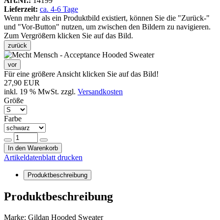
Art.Nr.:
14199
Lieferzeit:
ca. 4-6 Tage
Wenn mehr als ein Produktbild existiert, können Sie die "Zurück-"
und "Vor-Button" nutzen, um zwischen den Bildern zu navigieren.
Zum Vergrößern klicken Sie auf das Bild.
zurück
vor
Für eine größere Ansicht klicken Sie auf das Bild!
27,90 EUR
inkl. 19 % MwSt. zzgl.
Versandkosten
Größe
Farbe
In den Warenkorb
Artikeldatenblatt drucken
Produktbeschreibung
Produktbeschreibung
Marke: Gildan Hooded Sweater