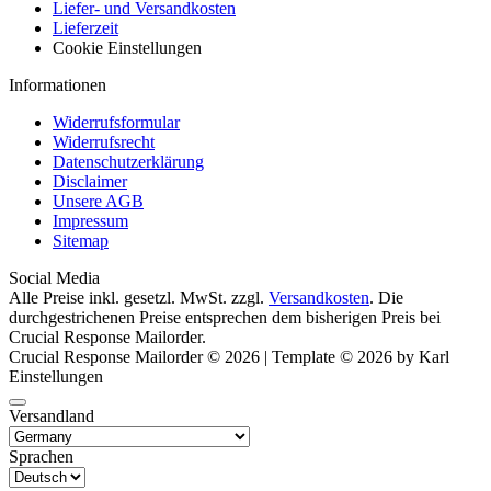
Liefer- und Versandkosten
Lieferzeit
Cookie Einstellungen
Informationen
Widerrufsformular
Widerrufsrecht
Datenschutzerklärung
Disclaimer
Unsere AGB
Impressum
Sitemap
Social Media
Alle Preise inkl. gesetzl. MwSt. zzgl.
Versandkosten
. Die
durchgestrichenen Preise entsprechen dem bisherigen Preis bei
Crucial Response Mailorder.
Crucial Response Mailorder © 2026 | Template © 2026 by Karl
Einstellungen
Versandland
Sprachen