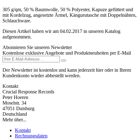
305 g/qm, 50 % Baumwolle, 50 % Polyester, Kapuze gefüttert und
mit Kordelzug, angesetzte Ärmel, Kängurutasche mit Doppelnähten,
Schlauchware.
Diesen Artikel haben wir am 04.02.2017 in unseren Katalog
aufgenommen.
Abonnieren Sie unseren Newsletter
Kostenlose exklusive Angebote und Produktneuheiten per E-Mail
Der Newsletter ist kostenlos und kann jederzeit hier oder in Ihrem
Kundenkonto wieder abbestellt werden.
Kontakt
Crucial Response Records
Peter Hoeren
Moselstr. 34
47051 Duisburg
Deutschland
Mehr über...
Kontakt
Rechnungsdaten