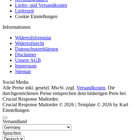
Liefer- und Versandkosten
Lieferzeit
Cookie Einstellungen
Informationen
Widerrufsformular
Widerrufsrecht
Datenschutzerklärung
Disclaimer
Unsere AGB
Impressum
Sitemap
Social Media
Alle Preise inkl. gesetzl. MwSt. zzgl.
Versandkosten
. Die
durchgestrichenen Preise entsprechen dem bisherigen Preis bei
Crucial Response Mailorder.
Crucial Response Mailorder © 2026 | Template © 2026 by Karl
Einstellungen
Versandland
Sprachen