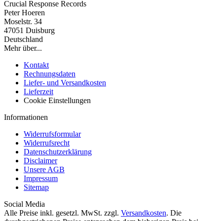
Crucial Response Records
Peter Hoeren
Moselstr. 34
47051 Duisburg
Deutschland
Mehr über...
Kontakt
Rechnungsdaten
Liefer- und Versandkosten
Lieferzeit
Cookie Einstellungen
Informationen
Widerrufsformular
Widerrufsrecht
Datenschutzerklärung
Disclaimer
Unsere AGB
Impressum
Sitemap
Social Media
Alle Preise inkl. gesetzl. MwSt. zzgl.
Versandkosten
. Die