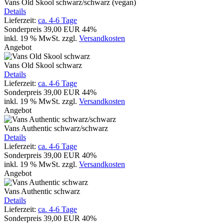
Vans Old Skool schwarz/schwarz (vegan)
Details
Lieferzeit:
ca. 4-6 Tage
Sonderpreis
39,00 EUR
44%
inkl. 19 % MwSt.
zzgl.
Versandkosten
Angebot
Vans Old Skool schwarz
Details
Lieferzeit:
ca. 4-6 Tage
Sonderpreis
39,00 EUR
44%
inkl. 19 % MwSt.
zzgl.
Versandkosten
Angebot
Vans Authentic schwarz/schwarz
Details
Lieferzeit:
ca. 4-6 Tage
Sonderpreis
39,00 EUR
40%
inkl. 19 % MwSt.
zzgl.
Versandkosten
Angebot
Vans Authentic schwarz
Details
Lieferzeit:
ca. 4-6 Tage
Sonderpreis
39,00 EUR
40%