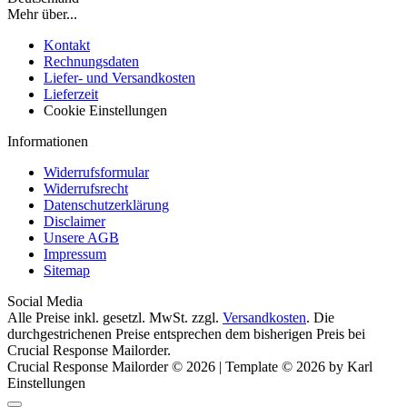
Mehr über...
Kontakt
Rechnungsdaten
Liefer- und Versandkosten
Lieferzeit
Cookie Einstellungen
Informationen
Widerrufsformular
Widerrufsrecht
Datenschutzerklärung
Disclaimer
Unsere AGB
Impressum
Sitemap
Social Media
Alle Preise inkl. gesetzl. MwSt. zzgl.
Versandkosten
. Die
durchgestrichenen Preise entsprechen dem bisherigen Preis bei
Crucial Response Mailorder.
Crucial Response Mailorder © 2026 | Template © 2026 by Karl
Einstellungen