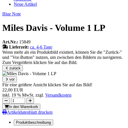
Neue Artikel
Blue Note
Miles Davis - Volume 1 LP
Art.Nr.:
15849
Lieferzeit:
ca. 4-6 Tage
Wenn mehr als ein Produktbild existiert, können Sie die "Zurück-"
und "Vor-Button" nutzen, um zwischen den Bildern zu navigieren.
Zum Vergrößern klicken Sie auf das Bild.
zurück
vor
Für eine größere Ansicht klicken Sie auf das Bild!
22,00 EUR
inkl. 19 % MwSt. zzgl.
Versandkosten
In den Warenkorb
Artikeldatenblatt drucken
Produktbeschreibung