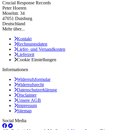
Crucial Response Records
Peter Hoeren
Moselstr. 34
47051 Duisburg
Deutschland
Mehr über...
Kontakt
Rechnungsdaten
Liefer- und Versandkosten
Lieferzeit
Cookie Einstellungen
Informationen
Widerrufsformular
Widerrufsrecht
Datenschutzerklärung
Disclaimer
Unsere AGB
Impressum
Sitemap
Social Media