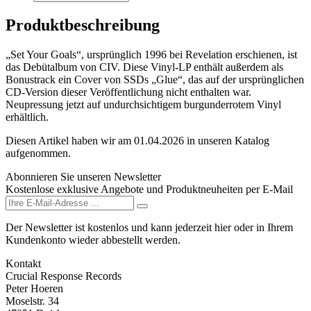
Produktbeschreibung
„Set Your Goals“, ursprünglich 1996 bei Revelation erschienen, ist
das Debütalbum von CIV. Diese Vinyl-LP enthält außerdem als
Bonustrack ein Cover von SSDs „Glue“, das auf der ursprünglichen
CD-Version dieser Veröffentlichung nicht enthalten war.
Neupressung jetzt auf undurchsichtigem burgunderrotem Vinyl
erhältlich.
Diesen Artikel haben wir am 01.04.2026 in unseren Katalog
aufgenommen.
Abonnieren Sie unseren Newsletter
Kostenlose exklusive Angebote und Produktneuheiten per E-Mail
Der Newsletter ist kostenlos und kann jederzeit hier oder in Ihrem
Kundenkonto wieder abbestellt werden.
Kontakt
Crucial Response Records
Peter Hoeren
Moselstr. 34