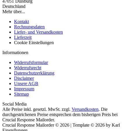
47051 Duisburg
Deutschland
Mehr über...
Kontakt
Rechnungsdaten
Liefer- und Versandkosten
Lieferzeit
Cookie Einstellungen
Informationen
Widerrufsformular
Widerrufsrecht
Datenschutzerklärung
Disclaimer
Unsere AGB
Impressum
Sitemap
Social Media
Alle Preise inkl. gesetzl. MwSt. zzgl.
Versandkosten
. Die
durchgestrichenen Preise entsprechen dem bisherigen Preis bei
Crucial Response Mailorder.
Crucial Response Mailorder © 2026 | Template © 2026 by Karl
Einstellungen