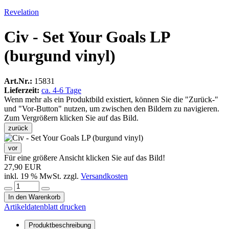
Revelation
Civ - Set Your Goals LP
(burgund vinyl)
Art.Nr.:
15831
Lieferzeit:
ca. 4-6 Tage
Wenn mehr als ein Produktbild existiert, können Sie die "Zurück-"
und "Vor-Button" nutzen, um zwischen den Bildern zu navigieren.
Zum Vergrößern klicken Sie auf das Bild.
zurück
vor
Für eine größere Ansicht klicken Sie auf das Bild!
27,90 EUR
inkl. 19 % MwSt. zzgl.
Versandkosten
In den Warenkorb
Artikeldatenblatt drucken
Produktbeschreibung